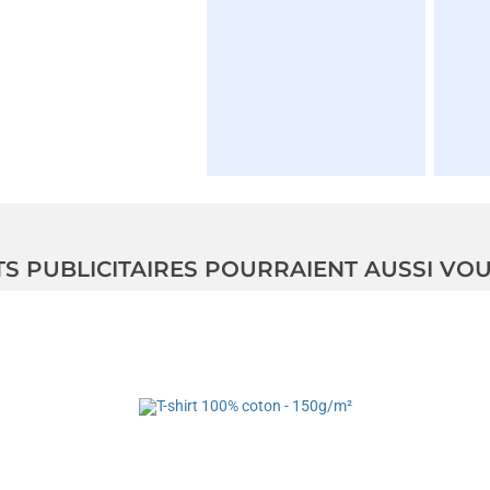
TS PUBLICITAIRES POURRAIENT AUSSI VO