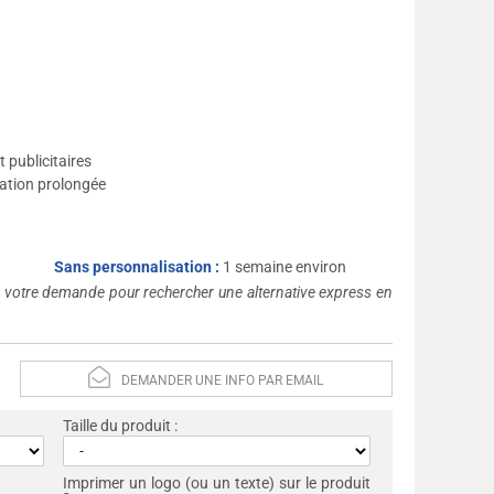
 publicitaires
sation prolongée
Sans personnalisation :
1 semaine environ
s votre demande pour rechercher une alternative express en
DEMANDER UNE INFO PAR EMAIL
Taille du produit :
Imprimer un logo (ou un texte) sur le produit