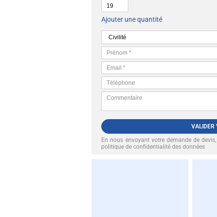
Ajouter une quantité
VALIDER
En nous envoyant votre demande de devis
politique de confidentialité des données