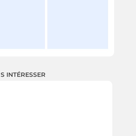
US INTÉRESSER