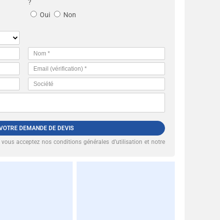
?
Oui
Non
 VOTRE DEMANDE DE DEVIS
, vous acceptez nos
conditions générales d’utilisation et notre