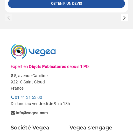
OBTENIR UN DEVIS
Expert en
Objets Publicitaires
depuis 1998
5, avenue Caroline
92210 Saint-Cloud
France
01 41 31 53 00
Du lundi au vendredi de 9h à 18h
info@vegea.com
Société Vegea
Vegea s'engage