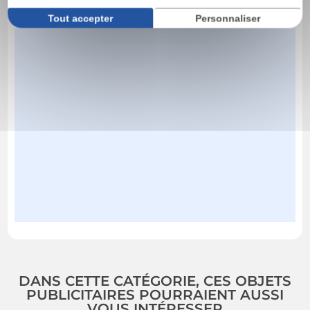
Tout accepter
Personnaliser
DANS CETTE CATÉGORIE, CES OBJETS
PUBLICITAIRES POURRAIENT AUSSI
VOUS INTÉRESSER