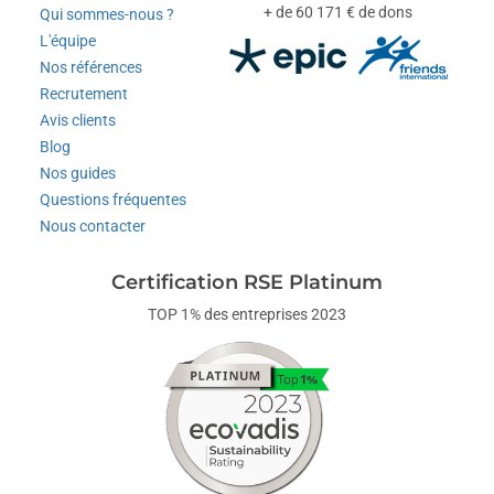
+ de 60 171 € de dons
Qui sommes-nous ?
L'équipe
Nos références
Recrutement
Avis clients
Blog
Nos guides
Questions fréquentes
Nous contacter
Certification RSE Platinum
TOP 1% des entreprises 2023