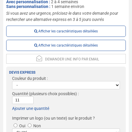
Avec personnalisation :
2 à 4 semaines
Sans personnalisation :
1 semaine environ
Si vous avez une urgence, précisez-le dans votre demande pour
rechercher une alternative express en 3 à 5 jours ouvrés
Afficher les caractéristiques détaillées
Afficher les caractéristiques détaillées
DEMANDER UNE INFO PAR EMAIL
DEVIS EXPRESS
Couleur du produit :
Quantité
(plusieurs choix possibles) :
Ajouter une quantité
Imprimer un logo (ou un texte) sur le produit ?
Oui
Non