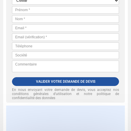
VALIDER VOTRE DEMANDE DE DEVIS
En nous envoyant votre demande de devis, vous acceptez nos
conditions générales d’utilisation et notre politique de
confidentialité des données