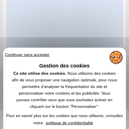
Continuer sans accepter
Gestion des cookies
Ce site utilise des cookies.
Nous utilisons des cookies
afin de vous proposer une navigation optimale, pour nous
permettre d’analyser la fréquentation du site et
personnaliser notre contenu et les publicités. Vous
pouvez contrôler ceux que vous souhaitez activer en
cliquant sur le bouton "Personnaliser".
Pour en savoir plus sur les cookies que nous utilisons, consultez
notre
politique de confidentialité