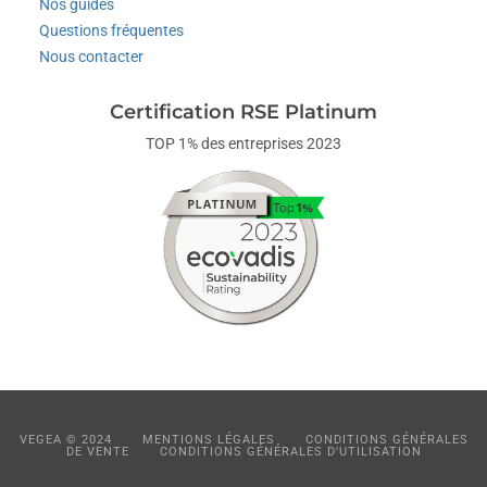
Nos guides
Questions fréquentes
Nous contacter
Certification RSE Platinum
TOP 1% des entreprises 2023
VEGEA © 2024
MENTIONS LÉGALES
CONDITIONS GÉNÉRALES
DE VENTE
CONDITIONS GÉNÉRALES D'UTILISATION