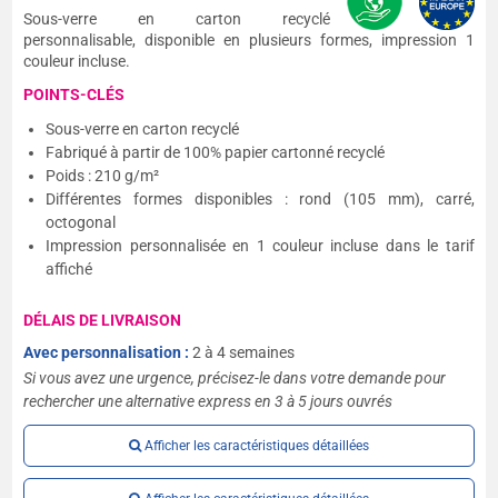
Sous-verre en carton recyclé
personnalisable, disponible en plusieurs formes, impression 1
couleur incluse.
POINTS-CLÉS
Sous-verre en carton recyclé
Fabriqué à partir de 100% papier cartonné recyclé
Poids : 210 g/m²
Différentes formes disponibles : rond (105 mm), carré,
octogonal
Impression personnalisée en 1 couleur incluse dans le tarif
affiché
DÉLAIS DE LIVRAISON
Avec personnalisation :
2 à 4 semaines
Si vous avez une urgence, précisez-le dans votre demande pour
rechercher une alternative express en 3 à 5 jours ouvrés
Afficher les caractéristiques détaillées