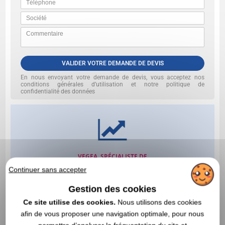
VALIDER VOTRE DEMANDE DE DEVIS
En nous envoyant votre demande de devis, vous acceptez nos
conditions générales d’utilisation et notre politique de
confidentialité des données
Continuer sans accepter
Gestion des cookies
Ce site utilise des cookies.
Nous utilisons des cookies
afin de vous proposer une navigation optimale, pour nous