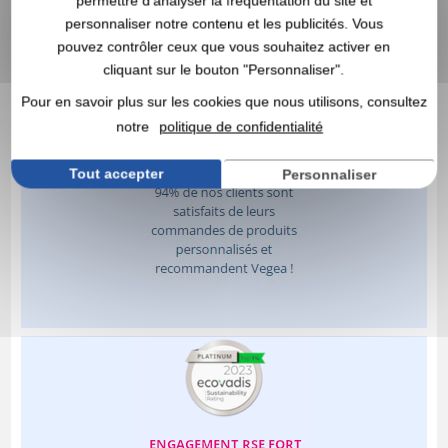
permettre d’analyser la fréquentation du site et
personnaliser notre contenu et les publicités. Vous
pouvez contrôler ceux que vous souhaitez activer en
cliquant sur le bouton "Personnaliser".
Pour en savoir plus sur les cookies que nous utilisons, consultez
notre
politique de confidentialité
Tout accepter
Personnaliser