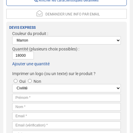
Afficher les caractéristiques détaillées
DEMANDER UNE INFO PAR EMAIL
DEVIS EXPRESS
Couleur du produit :
Quantité
(plusieurs choix possibles) :
Ajouter une quantité
Imprimer un logo (ou un texte) sur le produit ?
Oui
Non