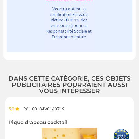
DANS CETTE CATÉGORIE, CES OBJETS
PUBLICITAIRES POURRAIENT AUSSI
VOUS INTÉRESSER
5,0
Réf. 00184V0140719
Pique drapeau cocktail