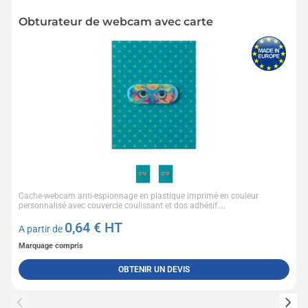
Obturateur de webcam avec carte
Cache-webcam anti-espionnage en plastique imprimé en couleur
personnalisé avec couvercle coulissant et dos adhésif....
0,64
€ HT
A partir de
Marquage compris
OBTENIR UN DEVIS