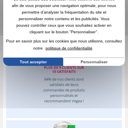
afin de vous proposer une navigation optimale, pour nous
permettre d’analyser la fréquentation du site et
personnaliser notre contenu et les publicités. Vous
pouvez contrôler ceux que vous souhaitez activer en
cliquant sur le bouton "Personnaliser".
Pour en savoir plus sur les cookies que nous utilisons, consultez
notre
politique de confidentialité
Tout accepter
Personnaliser