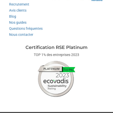
Recrutement
Avis clients
Blog
Nos guides
Questions fréquentes
Nous contacter
Certification RSE Platinum
TOP 1% des entreprises 2023