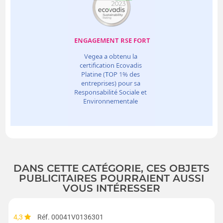
DANS CETTE CATÉGORIE, CES OBJETS
PUBLICITAIRES POURRAIENT AUSSI
VOUS INTÉRESSER
4,3
Réf. 00041V0136301