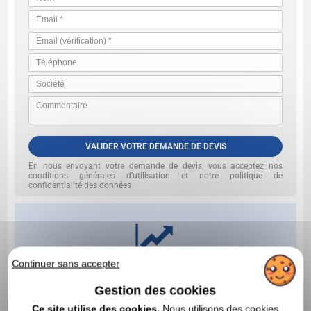
VALIDER VOTRE DEMANDE DE DEVIS
En nous envoyant votre demande de devis, vous acceptez nos
conditions générales d’utilisation et notre politique de
confidentialité des données
Continuer sans accepter
Gestion des cookies
Ce site utilise des cookies.
Nous utilisons des cookies