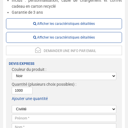
Inclus : personnalisation, câble de chargement et coffret
cadeau en carton recyclé
Garantie de 3 ans
Afficher les caractéristiques détaillées
Afficher les caractéristiques détaillées
DEMANDER UNE INFO PAR EMAIL
DEVIS EXPRESS
Couleur du produit :
Quantité
(plusieurs choix possibles) :
Ajouter une quantité