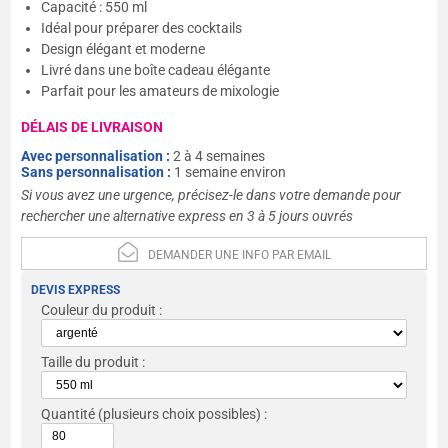
Capacité : 550 ml
Idéal pour préparer des cocktails
Design élégant et moderne
Livré dans une boîte cadeau élégante
Parfait pour les amateurs de mixologie
DÉLAIS DE LIVRAISON
Avec personnalisation :
2 à 4 semaines
Sans personnalisation :
1 semaine environ
Si vous avez une urgence, précisez-le dans votre demande pour
rechercher une alternative express en 3 à 5 jours ouvrés
DEMANDER UNE INFO PAR EMAIL
DEVIS EXPRESS
Couleur du produit :
Taille du produit :
Quantité
(plusieurs choix possibles) :