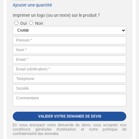
Ajouter une quantité
Imprimer un logo (ou un texte) sur le produit ?
Oui
Non
VALIDER VOTRE DEMANDE DE DEVIS
En nous envoyant votre demande de devis, vous acceptez nos
conditions générales d’utilisation et notre politique de
confidentialité des données