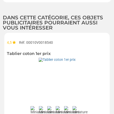
DANS CETTE CATÉGORIE, CES OBJETS
PUBLICITAIRES POURRAIENT AUSSI
VOUS INTÉRESSER
4,5
Réf. 00010V0018540
Tablier coton 1er prix