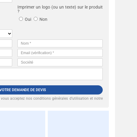
Imprimer un logo (ou un texte) sur le produit
?
Oui
Non
 VOTRE DEMANDE DE DEVIS
, vous acceptez nos
conditions générales d’utilisation et notre