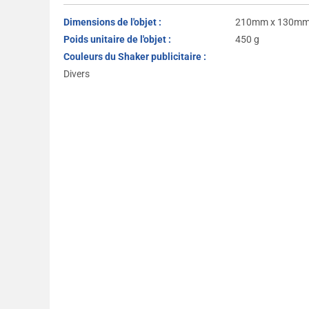
Dimensions de l'objet :
210mm x 130mm
Poids unitaire de l'objet :
450 g
Couleurs du Shaker publicitaire :
Divers