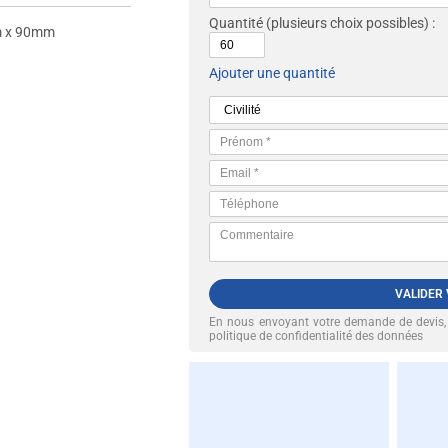
Quantité
(plusieurs choix possibles) :
 x 90mm
Ajouter une quantité
VALIDER
En nous envoyant votre demande de devis
politique de confidentialité des données