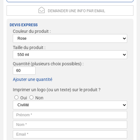
DEMANDER UNE INFO PAR EMAIL
DEVIS EXPRESS
Couleur du produit :
Taille du produit :
Quantité
(plusieurs choix possibles) :
Ajouter une quantité
Imprimer un logo (ou un texte) sur le produit ?
Oui
Non