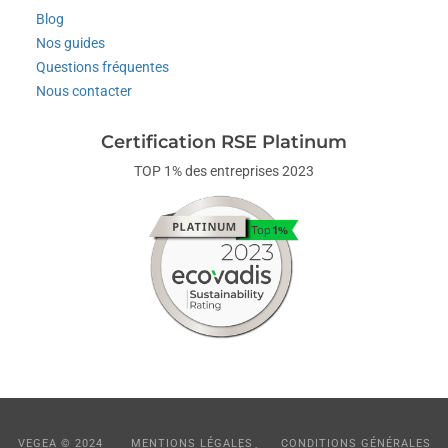
Blog
Nos guides
Questions fréquentes
Nous contacter
Certification RSE Platinum
TOP 1% des entreprises 2023
VEGEA © 2024
MENTIONS LÉGALES
CONDITIONS GÉNÉRALES