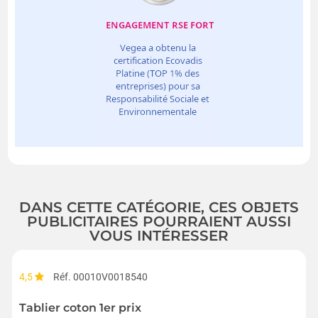
DANS CETTE CATÉGORIE, CES OBJETS
PUBLICITAIRES POURRAIENT AUSSI
VOUS INTÉRESSER
4,5
Réf. 00010V0018540
Tablier coton 1er prix