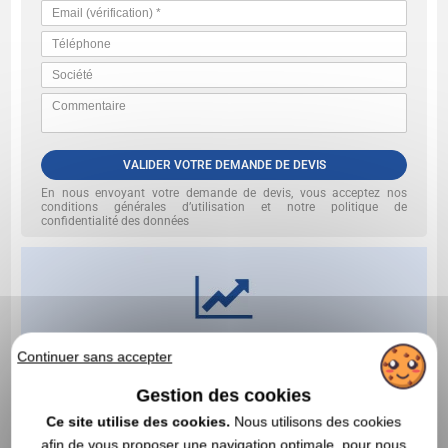
VALIDER VOTRE DEMANDE DE DEVIS
En nous envoyant votre demande de devis, vous acceptez nos
conditions générales d’utilisation et notre politique de
confidentialité des données
Continuer sans accepter
Gestion des cookies
Ce site utilise des cookies.
Nous utilisons des cookies
afin de vous proposer une navigation optimale, pour nous