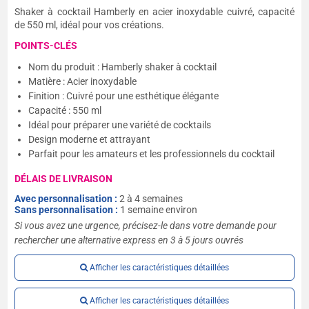
Shaker à cocktail Hamberly en acier inoxydable cuivré, capacité
de 550 ml, idéal pour vos créations.
POINTS-CLÉS
Nom du produit : Hamberly shaker à cocktail
Matière : Acier inoxydable
Finition : Cuivré pour une esthétique élégante
Capacité : 550 ml
Idéal pour préparer une variété de cocktails
Design moderne et attrayant
Parfait pour les amateurs et les professionnels du cocktail
DÉLAIS DE LIVRAISON
Avec personnalisation :
2 à 4 semaines
Sans personnalisation :
1 semaine environ
Si vous avez une urgence, précisez-le dans votre demande pour
rechercher une alternative express en 3 à 5 jours ouvrés
Afficher les caractéristiques détaillées
Afficher les caractéristiques détaillées