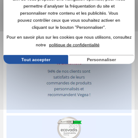
permettre d’analyser la fréquentation du site et
personnaliser notre contenu et les publicités. Vous
pouvez contrôler ceux que vous souhaitez activer en
cliquant sur le bouton "Personnaliser".
Pour en savoir plus sur les cookies que nous utilisons, consultez
notre
politique de confidentialité
Tout accepter
Personnaliser