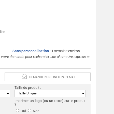
dien
Sans personnalisation :
1 semaine environ
s votre demande pour rechercher une alternative express en
DEMANDER UNE INFO PAR EMAIL
Taille du produit :
Imprimer un logo (ou un texte) sur le produit
?
Oui
Non