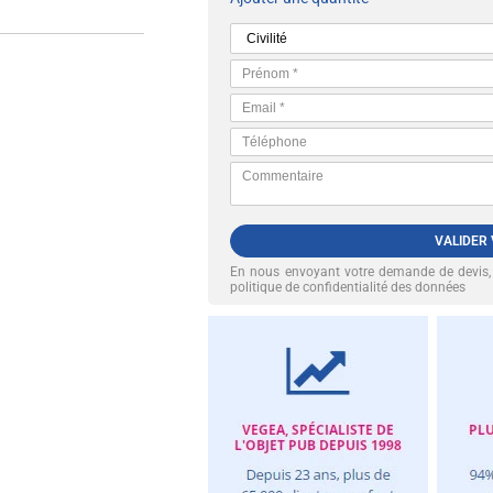
VALIDER
En nous envoyant votre demande de devis
politique de confidentialité des données