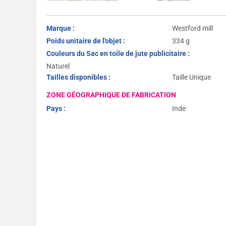
Marque :
Westford mill
Poids unitaire de l'objet :
334 g
Couleurs du Sac en toile de jute publicitaire :
Naturel
Tailles disponibles :
Taille Unique
ZONE GÉOGRAPHIQUE DE FABRICATION
Pays :
Inde