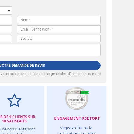
 VOTRE DEMANDE DE DEVIS
, vous acceptez nos
conditions générales d’utilisation et notre