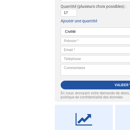
Quantité
(plusieurs choix possibles) :
Ajouter une quantité
VALIDER
En nous envoyant votre demande de devis
politique de confidentialité des données