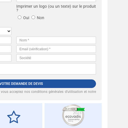
Imprimer un logo (ou un texte) sur le produit
?
Oui
Non
 VOTRE DEMANDE DE DEVIS
, vous acceptez nos
conditions générales d’utilisation et notre