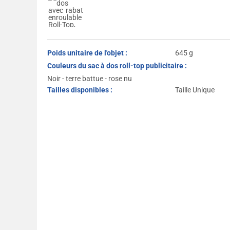
Poids unitaire de l'objet :
645 g
Couleurs du sac à dos roll-top publicitaire :
Noir - terre battue - rose nu
Tailles disponibles :
Taille Unique