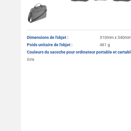
Dimensions de l'objet :
310mm x 340mm
Poids unitaire de l'objet :
461 g
Couleurs du sacoche pour ordinateur portable et cartable
Gris