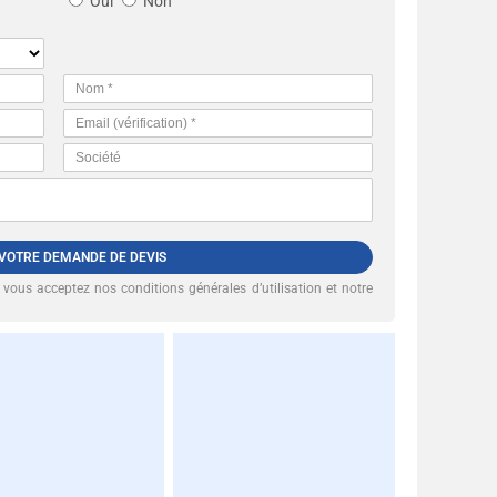
Oui
Non
 VOTRE DEMANDE DE DEVIS
, vous acceptez nos
conditions générales d’utilisation et notre