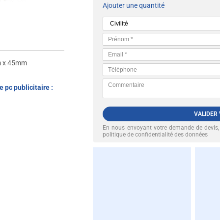
Ajouter une quantité
 x 45mm
 pc publicitaire :
VALIDER
En nous envoyant votre demande de devis
politique de confidentialité des données