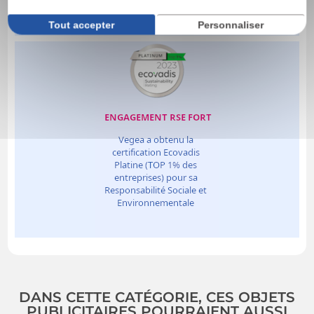
Tout accepter
Personnaliser
DANS CETTE CATÉGORIE, CES OBJETS
PUBLICITAIRES POURRAIENT AUSSI