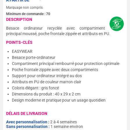
A PARTIR DE
Marquage non compris
Minimum de commande :
70
DESCRIPTION
Besace ordinateur recyclée avec compartiment
principal moussé, poche frontale zippée et attributs en PU.
POINTS-CLÉS
EASYWEAR
Besace porte-ordinateur
Compartiment principal rembourré pour protection optimale
Poche frontale zippée avec deux compartiments
Support pour ordinateur intégré au dos
Attributs en PU de couleur marron clair
Coloris élégant : gris foncé
Dimensions du produit : 40 x 29 x 2 cm
Design moderne et pratique pour un usage quotidien
DÉLAIS DE LIVRAISON
Avec personnalisation :
2 à 4 semaines
Sans personnalisation :
1 semaine environ