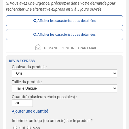
Si vous avez une urgence, précisez-le dans votre demande pour
rechercher une alternative express en 3 à 5 jours ouvrés
Afficher les caractéristiques détaillées
Afficher les caractéristiques détaillées
DEMANDER UNE INFO PAR EMAIL
DEVIS EXPRESS
Couleur du produit :
Taille du produit :
Quantité
(plusieurs choix possibles) :
Ajouter une quantité
Imprimer un logo (ou un texte) sur le produit ?
Oui
Non