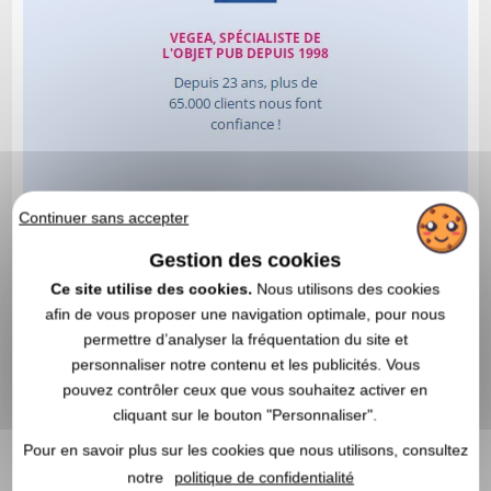
Continuer sans accepter
Gestion des cookies
Ce site utilise des cookies.
Nous utilisons des cookies
afin de vous proposer une navigation optimale, pour nous
permettre d’analyser la fréquentation du site et
personnaliser notre contenu et les publicités. Vous
pouvez contrôler ceux que vous souhaitez activer en
cliquant sur le bouton "Personnaliser".
Pour en savoir plus sur les cookies que nous utilisons, consultez
notre
politique de confidentialité