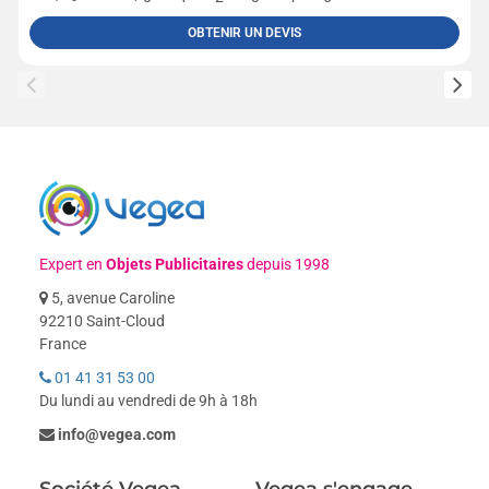
OBTENIR UN DEVIS
Expert en
Objets Publicitaires
depuis 1998
5, avenue Caroline
92210 Saint-Cloud
France
01 41 31 53 00
Du lundi au vendredi de 9h à 18h
info@vegea.com