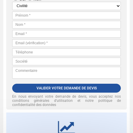
VALIDER VOTRE DEMANDE DE DEVIS
En nous envoyant votre demande de devis, vous acceptez nos
conditions générales d’utilisation et notre politique de
confidentialité des données