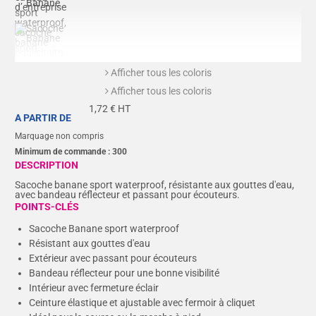
Afficher tous les coloris
Afficher tous les coloris
1,72
€ HT
A PARTIR DE
Marquage non compris
Minimum de commande :
300
DESCRIPTION
Sacoche banane sport waterproof, résistante aux gouttes d'eau,
avec bandeau réflecteur et passant pour écouteurs.
POINTS-CLÉS
Sacoche Banane sport waterproof
Résistant aux gouttes d'eau
Extérieur avec passant pour écouteurs
Bandeau réflecteur pour une bonne visibilité
Intérieur avec fermeture éclair
Ceinture élastique et ajustable avec fermoir à cliquet