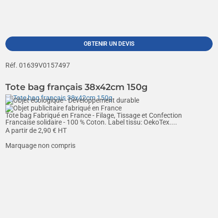
OBTENIR UN DEVIS
Réf. 01639V0157497
Tote bag français 38x42cm 150g
Tote bag Fabriqué en France - Filage, Tissage et Confection
Francaise solidaire - 100 % Coton. Label tissu: OekoTex....
A partir de
2,90
€ HT
Marquage non compris