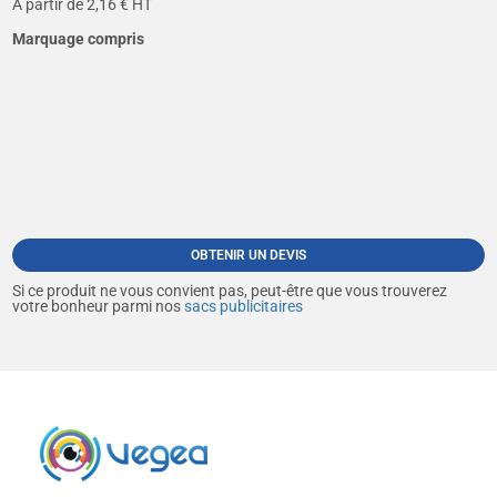
A partir de
2,16
€ HT
Marquage compris
OBTENIR UN DEVIS
Si ce produit ne vous convient pas, peut-être que vous trouverez
votre bonheur parmi nos
sacs publicitaires