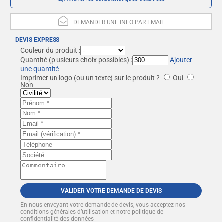
DEMANDER UNE INFO PAR EMAIL
DEVIS EXPRESS
Couleur du produit :
Quantité
(plusieurs choix possibles) :
Ajouter
une quantité
Imprimer un logo (ou un texte) sur le produit ?
Oui
Non
VALIDER VOTRE DEMANDE DE DEVIS
En nous envoyant votre demande de devis, vous acceptez nos
conditions générales d’utilisation et notre politique de
confidentialité des données