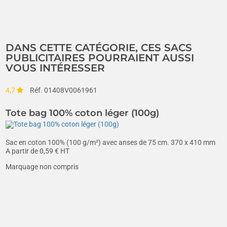
DANS CETTE CATÉGORIE, CES SACS
PUBLICITAIRES POURRAIENT AUSSI
VOUS INTÉRESSER
4,7
Réf. 01408V0061961
Tote bag 100% coton léger (100g)
Sac en coton 100% (100 g/m²) avec anses de 75 cm. 370 x 410 mm
A partir de
0,59
€ HT
Marquage non compris