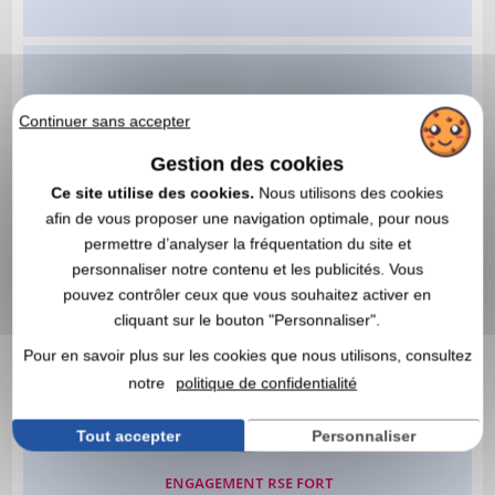
Continuer sans accepter
Gestion des cookies
Ce site utilise des cookies.
Nous utilisons des cookies
afin de vous proposer une navigation optimale, pour nous
permettre d’analyser la fréquentation du site et
personnaliser notre contenu et les publicités. Vous
pouvez contrôler ceux que vous souhaitez activer en
cliquant sur le bouton "Personnaliser".
Pour en savoir plus sur les cookies que nous utilisons, consultez
notre
politique de confidentialité
Tout accepter
Personnaliser