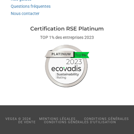
Questions fréquentes
Nous contacter
Certification RSE Platinum
TOP 1% des entreprises 2023
VEGEA © 2024
MENTIONS LÉGALES
CONDITIONS GÉNÉRALES
DE VENTE
CONDITIONS GÉNÉRALES D'UTILISATION