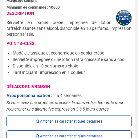
Marquage compris
Minimum de commande :
10000
DESCRIPTION
Serviette en papier crêpe imprégnée de lotion
rafraîchissante sans alcool, disponible en 10 parfums. Impression
personnalisée.
POINTS-CLÉS
Modèle classique et économique en papier crêpe
Serviette imprégnée d'une lotion rafraîchissante sans alcool
Disponible en 10 parfums au choix
Tarif incluant l'impression en 1 couleur
DÉLAIS DE LIVRAISON
Avec personnalisation :
2 à 4 semaines
Si vous avez une urgence, précisez-le dans votre demande pour
rechercher une alternative express en 3 à 5 jours ouvrés
Afficher les caractéristiques détaillées
Afficher les caractéristiques détaillées