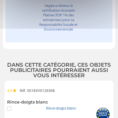
DANS CETTE CATÉGORIE, CES OBJETS
PUBLICITAIRES POURRAIENT AUSSI
VOUS INTÉRESSER
4,5
Réf. 00183V0126568
Rince-doigts blanc