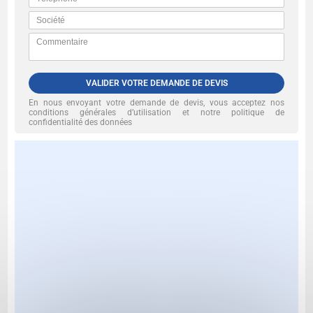
VALIDER VOTRE DEMANDE DE DEVIS
En nous envoyant votre demande de devis, vous acceptez nos
conditions générales d’utilisation et notre politique de
confidentialité des données