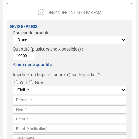
DEMANDER UNE INFO PAR EMAIL
DEVIS EXPRESS
Couleur du produit :
Quantité
(plusieurs choix possibles) :
Ajouter une quantité
Imprimer un logo (ou un texte) sur le produit ?
Oui
Non