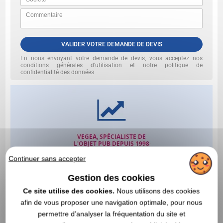
VALIDER VOTRE DEMANDE DE DEVIS
En nous envoyant votre demande de devis, vous acceptez nos
conditions générales d’utilisation et notre politique de
confidentialité des données
Continuer sans accepter
Gestion des cookies
Ce site utilise des cookies.
Nous utilisons des cookies
afin de vous proposer une navigation optimale, pour nous
permettre d’analyser la fréquentation du site et