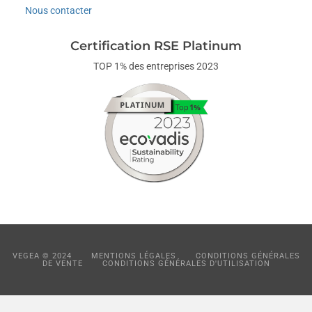
Nous contacter
Certification RSE Platinum
TOP 1% des entreprises 2023
VEGEA © 2024
MENTIONS LÉGALES
CONDITIONS GÉNÉRALES
DE VENTE
CONDITIONS GÉNÉRALES D'UTILISATION