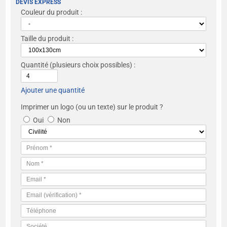
DEVIS EXPRESS
Couleur du produit :
Taille du produit :
Quantité
(plusieurs choix possibles) :
Ajouter une quantité
Imprimer un logo (ou un texte) sur le produit ?
Oui
Non