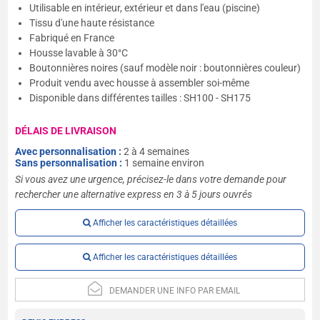
Utilisable en intérieur, extérieur et dans l'eau (piscine)
Tissu d'une haute résistance
Fabriqué en France
Housse lavable à 30°C
Boutonnières noires (sauf modèle noir : boutonnières couleur)
Produit vendu avec housse à assembler soi-même
Disponible dans différentes tailles : SH100 - SH175
DÉLAIS DE LIVRAISON
Avec personnalisation :
2 à 4 semaines
Sans personnalisation :
1 semaine environ
Si vous avez une urgence, précisez-le dans votre demande pour
rechercher une alternative express en 3 à 5 jours ouvrés
Afficher les caractéristiques détaillées
Afficher les caractéristiques détaillées
DEMANDER UNE INFO PAR EMAIL