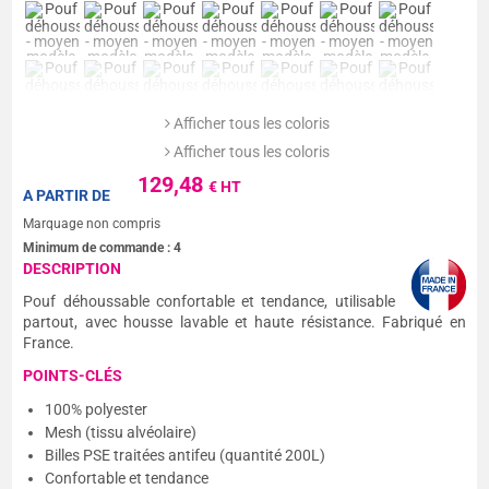
Afficher tous les coloris
Afficher tous les coloris
129,48
€ HT
A PARTIR DE
Marquage non compris
Minimum de commande :
4
DESCRIPTION
Pouf déhoussable confortable et tendance, utilisable
partout, avec housse lavable et haute résistance. Fabriqué en
France.
POINTS-CLÉS
100% polyester
Mesh (tissu alvéolaire)
Billes PSE traitées antifeu (quantité 200L)
Confortable et tendance