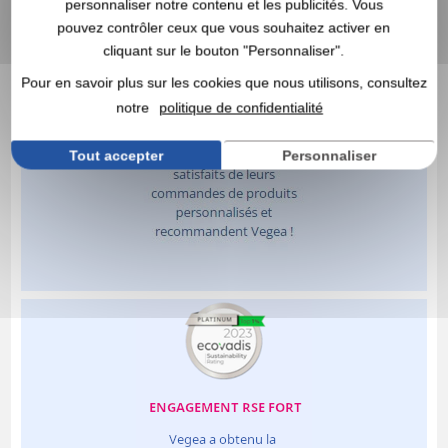
personnaliser notre contenu et les publicités. Vous
pouvez contrôler ceux que vous souhaitez activer en
cliquant sur le bouton "Personnaliser".
Pour en savoir plus sur les cookies que nous utilisons, consultez
notre
politique de confidentialité
Tout accepter
Personnaliser