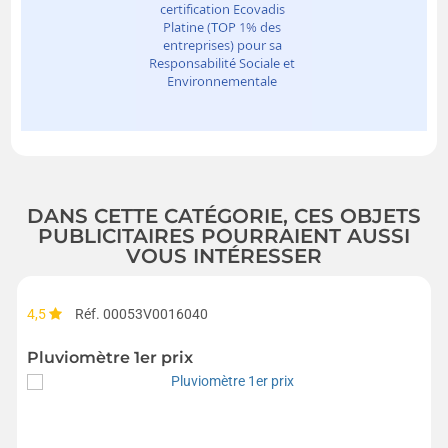
DANS CETTE CATÉGORIE, CES OBJETS
PUBLICITAIRES POURRAIENT AUSSI
VOUS INTÉRESSER
4,5
Réf. 00053V0016040
Pluviomètre 1er prix