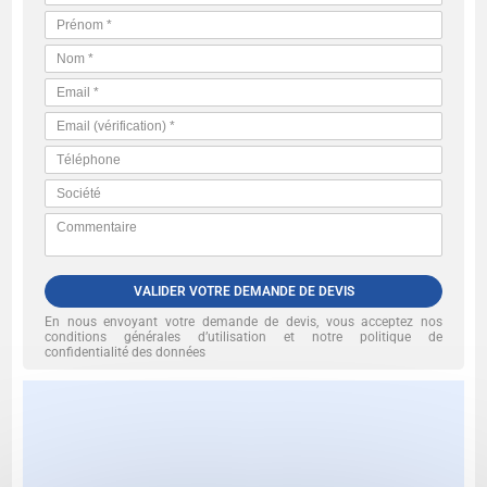
VALIDER VOTRE DEMANDE DE DEVIS
En nous envoyant votre demande de devis, vous acceptez nos
conditions générales d’utilisation et notre politique de
confidentialité des données