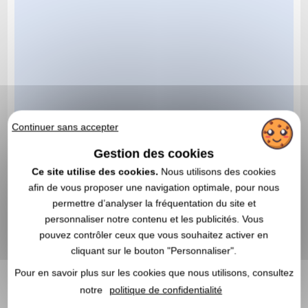
Continuer sans accepter
Gestion des cookies
Ce site utilise des cookies.
Nous utilisons des cookies
afin de vous proposer une navigation optimale, pour nous
permettre d’analyser la fréquentation du site et
personnaliser notre contenu et les publicités. Vous
pouvez contrôler ceux que vous souhaitez activer en
cliquant sur le bouton "Personnaliser".
Pour en savoir plus sur les cookies que nous utilisons, consultez
notre
politique de confidentialité