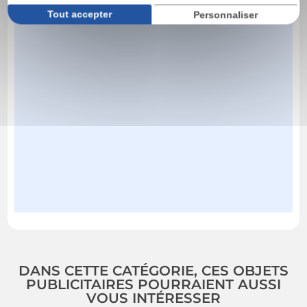
Tout accepter
Personnaliser
DANS CETTE CATÉGORIE, CES OBJETS
PUBLICITAIRES POURRAIENT AUSSI
VOUS INTÉRESSER