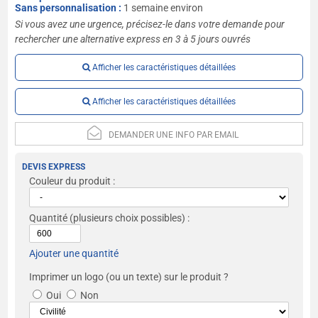
Sans personnalisation :
1 semaine environ
Si vous avez une urgence, précisez-le dans votre demande pour
rechercher une alternative express en 3 à 5 jours ouvrés
Afficher les caractéristiques détaillées
Afficher les caractéristiques détaillées
DEMANDER UNE INFO PAR EMAIL
DEVIS EXPRESS
Couleur du produit :
Quantité
(plusieurs choix possibles) :
Ajouter une quantité
Imprimer un logo (ou un texte) sur le produit ?
Oui
Non