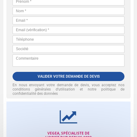
VALIDER VOTRE DEMANDE DE DEVIS
En nous envoyant votre demande de devis, vous acceptez nos
conditions générales d’utilisation et notre politique de
confidentialité des données