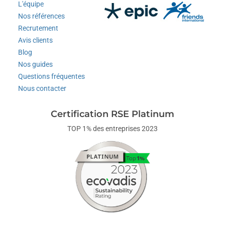
L'équipe
Nos références
Recrutement
Avis clients
Blog
Nos guides
Questions fréquentes
Nous contacter
Certification RSE Platinum
TOP 1% des entreprises 2023