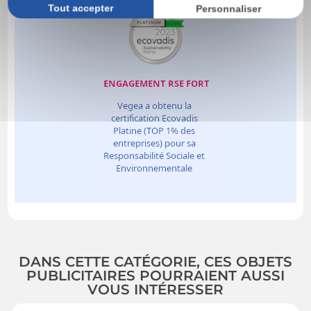
Tout accepter
Personnaliser
DANS CETTE CATÉGORIE, CES OBJETS
PUBLICITAIRES POURRAIENT AUSSI
VOUS INTÉRESSER