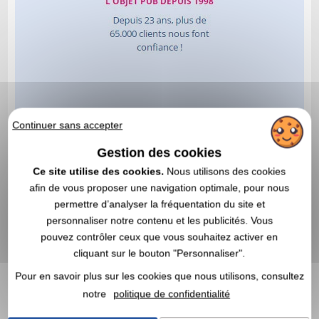
Continuer sans accepter
Gestion des cookies
Ce site utilise des cookies.
Nous utilisons des cookies
afin de vous proposer une navigation optimale, pour nous
permettre d’analyser la fréquentation du site et
personnaliser notre contenu et les publicités. Vous
pouvez contrôler ceux que vous souhaitez activer en
cliquant sur le bouton "Personnaliser".
Pour en savoir plus sur les cookies que nous utilisons, consultez
notre
politique de confidentialité