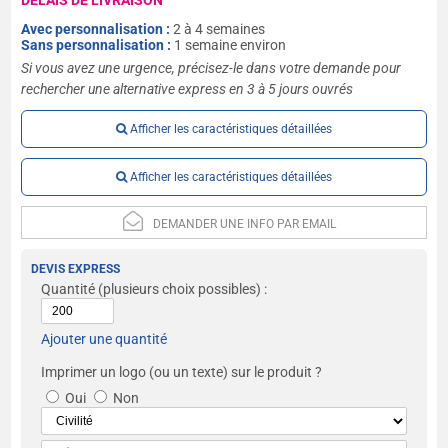
DÉLAIS DE LIVRAISON
Avec personnalisation :
2 à 4 semaines
Sans personnalisation :
1 semaine environ
Si vous avez une urgence, précisez-le dans votre demande pour
rechercher une alternative express en 3 à 5 jours ouvrés
Afficher les caractéristiques détaillées
Afficher les caractéristiques détaillées
DEMANDER UNE INFO PAR EMAIL
DEVIS EXPRESS
Quantité
(plusieurs choix possibles) :
Ajouter une quantité
Imprimer un logo (ou un texte) sur le produit ?
Oui
Non