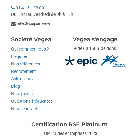
01 41 31 53 00
Du lundi au vendredi de 9h à 18h
info@vegea.com
Société Vegea
Vegea s'engage
+ de 60 168 € de dons
Qui sommes-nous ?
L'équipe
Nos références
Recrutement
Avis clients
Blog
Nos guides
Questions fréquentes
Nous contacter
Certification RSE Platinum
TOP 1% des entreprises 2023