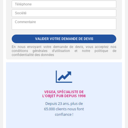
VALIDER VOTRE DEMANDE DE DEVIS
En nous envoyant votre demande de devis, vous acceptez nos
conditions générales d’utilisation et notre politique de
confidentialité des données