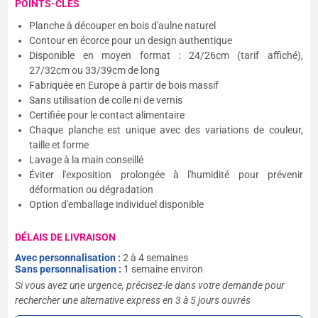
POINTS-CLÉS
Planche à découper en bois d'aulne naturel
Contour en écorce pour un design authentique
Disponible en moyen format : 24/26cm (tarif affiché),
27/32cm ou 33/39cm de long
Fabriquée en Europe à partir de bois massif
Sans utilisation de colle ni de vernis
Certifiée pour le contact alimentaire
Chaque planche est unique avec des variations de couleur,
taille et forme
Lavage à la main conseillé
Éviter l'exposition prolongée à l'humidité pour prévenir
déformation ou dégradation
Option d'emballage individuel disponible
DÉLAIS DE LIVRAISON
Avec personnalisation :
2 à 4 semaines
Sans personnalisation :
1 semaine environ
Si vous avez une urgence, précisez-le dans votre demande pour
rechercher une alternative express en 3 à 5 jours ouvrés