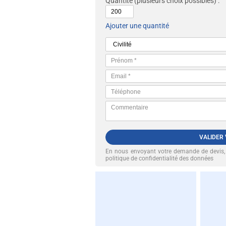
Quantité
(plusieurs choix possibles) :
Ajouter une quantité
VALIDER
En nous envoyant votre demande de devis
politique de confidentialité des données