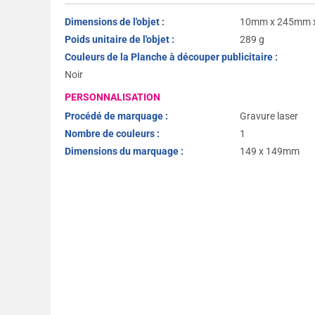
Dimensions de l'objet :
10mm x 245mm 
Poids unitaire de l'objet :
289 g
Couleurs de la Planche à découper publicitaire :
Noir
PERSONNALISATION
Procédé de marquage :
Gravure laser
Nombre de couleurs :
1
Dimensions du marquage :
149 x 149mm