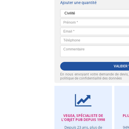
Ajouter une quantité
VALIDER
En nous envoyant votre demande de devis
politique de confidentialité des données