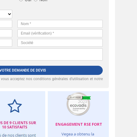
 VOTRE DEMANDE DE DEVIS
, vous acceptez nos
conditions générales d’utilisation et notre