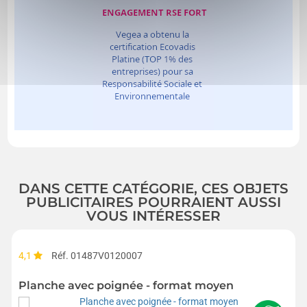
DANS CETTE CATÉGORIE, CES OBJETS
PUBLICITAIRES POURRAIENT AUSSI
VOUS INTÉRESSER
4,1
Réf. 01487V0120007
Planche avec poignée - format moyen