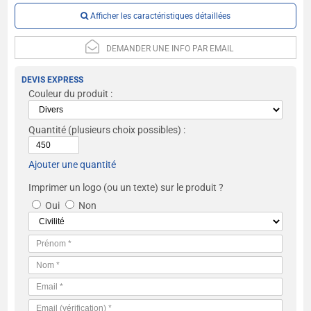
Afficher les caractéristiques détaillées
DEMANDER UNE INFO PAR EMAIL
DEVIS EXPRESS
Couleur du produit :
Quantité
(plusieurs choix possibles) :
Ajouter une quantité
Imprimer un logo (ou un texte) sur le produit ?
Oui
Non