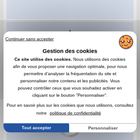
Continuer sans accepter
Gestion des cookies
Ce site utilise des cookies.
Nous utilisons des cookies
afin de vous proposer une navigation optimale, pour nous
permettre d’analyser la fréquentation du site et
personnaliser notre contenu et les publicités. Vous
pouvez contrôler ceux que vous souhaitez activer en
cliquant sur le bouton "Personnaliser".
Pour en savoir plus sur les cookies que nous utilisons, consultez
notre
politique de confidentialité
Tout accepter
Personnaliser