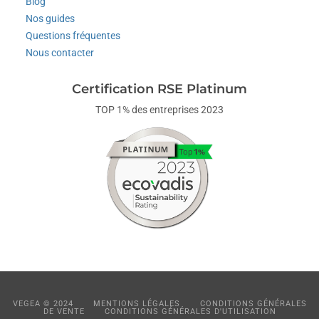
Blog
Nos guides
Questions fréquentes
Nous contacter
Certification RSE Platinum
TOP 1% des entreprises 2023
VEGEA © 2024
MENTIONS LÉGALES
CONDITIONS GÉNÉRALES
DE VENTE
CONDITIONS GÉNÉRALES D'UTILISATION