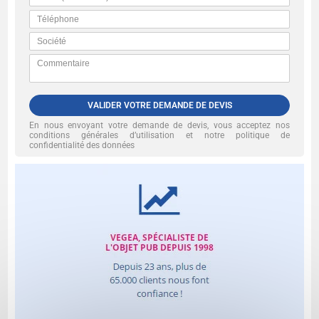
VALIDER VOTRE DEMANDE DE DEVIS
En nous envoyant votre demande de devis, vous acceptez nos
conditions générales d’utilisation et notre politique de
confidentialité des données