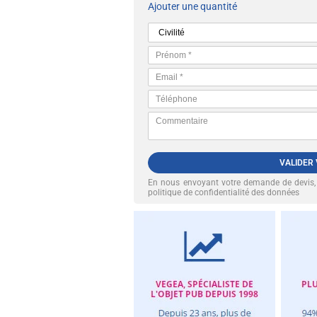
Ajouter une quantité
VALIDER
En nous envoyant votre demande de devis
politique de confidentialité des données