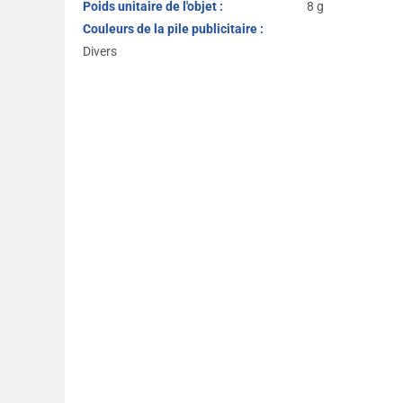
Poids unitaire de l'objet :
8 g
Couleurs de la pile publicitaire :
Divers