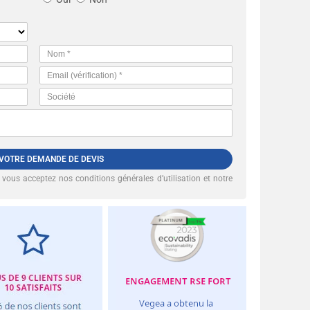
 VOTRE DEMANDE DE DEVIS
, vous acceptez nos
conditions générales d’utilisation et notre