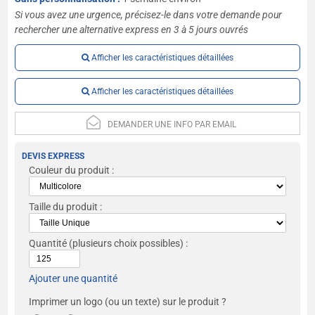
Si vous avez une urgence, précisez-le dans votre demande pour
rechercher une alternative express en 3 à 5 jours ouvrés
Afficher les caractéristiques détaillées
Afficher les caractéristiques détaillées
DEMANDER UNE INFO PAR EMAIL
DEVIS EXPRESS
Couleur du produit :
Taille du produit :
Quantité
(plusieurs choix possibles) :
Ajouter une quantité
Imprimer un logo (ou un texte) sur le produit ?