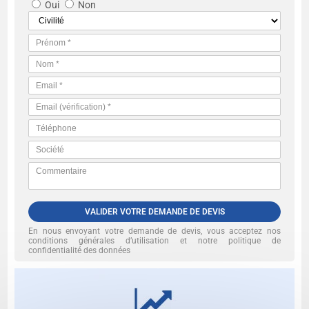
Oui
Non
VALIDER VOTRE DEMANDE DE DEVIS
En nous envoyant votre demande de devis, vous acceptez nos
conditions générales d’utilisation et notre politique de
confidentialité des données