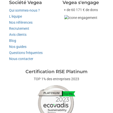
Société Vegea
Vegea s'engage
+ de 60 171 € de dons
Qui sommes-nous ?
L'équipe
Nos références
Recrutement
Avis clients
Blog
Nos guides
Questions fréquentes
Nous contacter
Certification RSE Platinum
TOP 1% des entreprises 2023