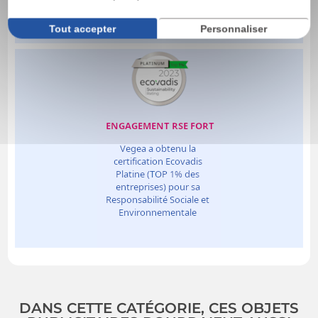
Tout accepter
Personnaliser
DANS CETTE CATÉGORIE, CES OBJETS