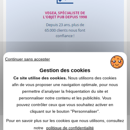
Continuer sans accepter
Gestion des cookies
Ce site utilise des cookies.
Nous utilisons des cookies
afin de vous proposer une navigation optimale, pour nous
permettre d’analyser la fréquentation du site et
personnaliser notre contenu et les publicités. Vous
pouvez contrôler ceux que vous souhaitez activer en
cliquant sur le bouton "Personnaliser".
Pour en savoir plus sur les cookies que nous utilisons, consultez
notre
politique de confidentialité