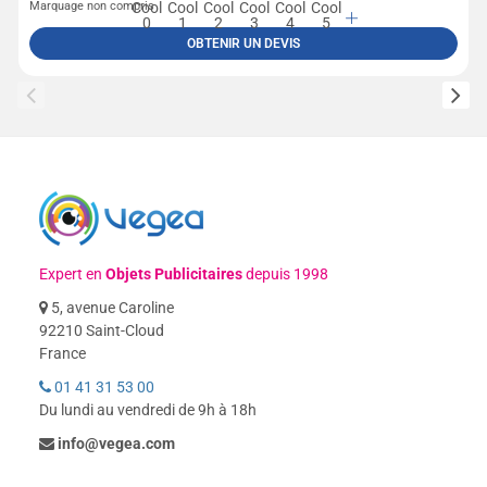
Marquage non compris
OBTENIR UN DEVIS
Expert en
Objets Publicitaires
depuis 1998
5, avenue Caroline
92210 Saint-Cloud
France
01 41 31 53 00
Du lundi au vendredi de 9h à 18h
info@vegea.com