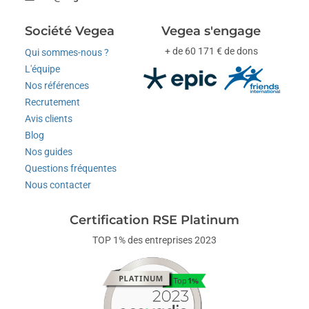
Société Vegea
Vegea s'engage
+ de 60 171 € de dons
Qui sommes-nous ?
L'équipe
Nos références
Recrutement
Avis clients
Blog
Nos guides
Questions fréquentes
Nous contacter
Certification RSE Platinum
TOP 1% des entreprises 2023