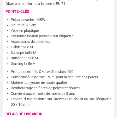
Ökotex et conforme à la norme EN 71.
POINTS-CLÉS
Peluche vache - MBW
Hauteur : 25 cm
Yeux en plastique
Personnalisation possible sur étiquette
Accessoires disponibles :
T-shirt taille M
Écharpe taille M
Bandana taille M
Doming taille M
Produits certifiés Ökotex Standard 100
Conforme à la norme EN 71 pour la sécurité des jouets
Matière : polyester de haute qualité
Rembourrage en fibres de polyester douces
Convient aux enfants de moins de 3 ans
Espace d'impression : sur l'accessoire choisi ou sur l'étiquette
50 x 10 mm
DÉLAIS DE LIVRAISON