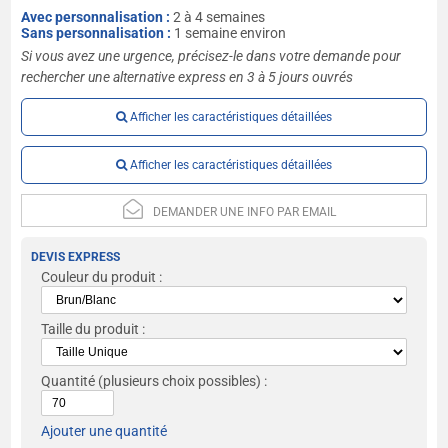
Avec personnalisation :
2 à 4 semaines
Sans personnalisation :
1 semaine environ
Si vous avez une urgence, précisez-le dans votre demande pour
rechercher une alternative express en 3 à 5 jours ouvrés
Afficher les caractéristiques détaillées
Afficher les caractéristiques détaillées
DEMANDER UNE INFO PAR EMAIL
DEVIS EXPRESS
Couleur du produit :
Taille du produit :
Quantité
(plusieurs choix possibles) :
Ajouter une quantité