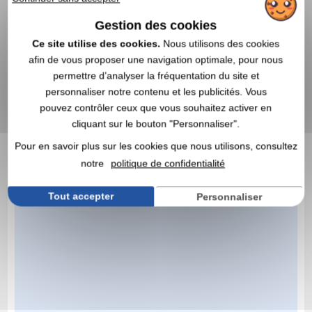
Gestion des cookies
Ce site utilise des cookies.
Nous utilisons des cookies
afin de vous proposer une navigation optimale, pour nous
permettre d’analyser la fréquentation du site et
personnaliser notre contenu et les publicités. Vous
pouvez contrôler ceux que vous souhaitez activer en
cliquant sur le bouton "Personnaliser".
Pour en savoir plus sur les cookies que nous utilisons, consultez
notre
politique de confidentialité
Tout accepter
Personnaliser