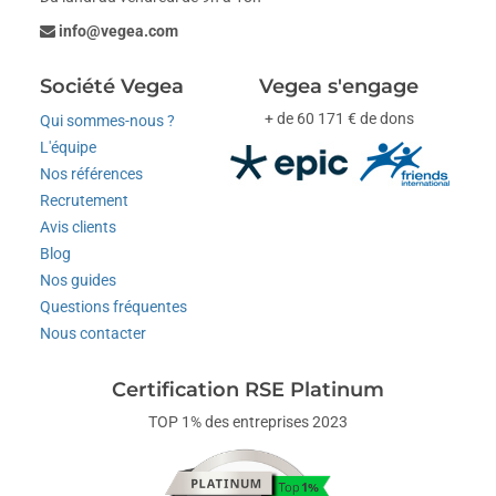
info@vegea.com
Société Vegea
Vegea s'engage
+ de 60 171 € de dons
Qui sommes-nous ?
L'équipe
Nos références
Recrutement
Avis clients
Blog
Nos guides
Questions fréquentes
Nous contacter
Certification RSE Platinum
TOP 1% des entreprises 2023