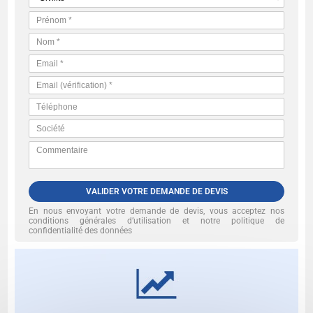
VALIDER VOTRE DEMANDE DE DEVIS
En nous envoyant votre demande de devis, vous acceptez nos
conditions générales d’utilisation et notre politique de
confidentialité des données