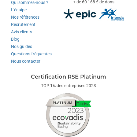
+ de 60 168 € de dons
Qui sommes-nous ?
L'équipe
Nos références
Recrutement
Avis clients
Blog
Nos guides
Questions fréquentes
Nous contacter
Certification RSE Platinum
TOP 1% des entreprises 2023