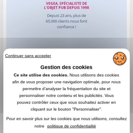
Continuer sans accepter
Gestion des cookies
Ce site utilise des cookies.
Nous utilisons des cookies
afin de vous proposer une navigation optimale, pour nous
permettre d’analyser la fréquentation du site et
personnaliser notre contenu et les publicités. Vous
pouvez contrôler ceux que vous souhaitez activer en
cliquant sur le bouton "Personnaliser".
Pour en savoir plus sur les cookies que nous utilisons, consultez
notre
politique de confidentialité