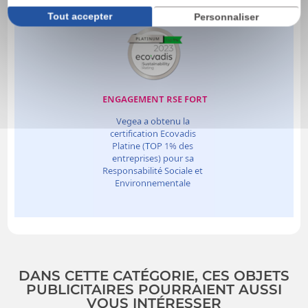
Tout accepter
Personnaliser
DANS CETTE CATÉGORIE, CES OBJETS
PUBLICITAIRES POURRAIENT AUSSI
VOUS INTÉRESSER