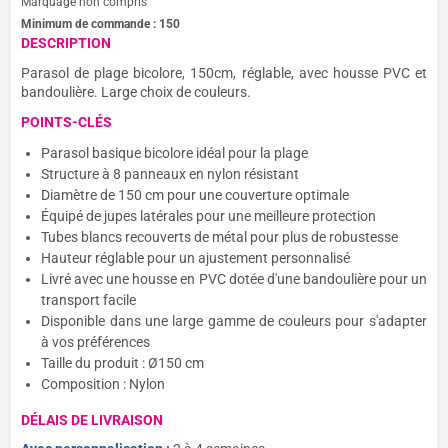
Marquage non compris
Minimum de commande :
150
DESCRIPTION
Parasol de plage bicolore, 150cm, réglable, avec housse PVC et
bandoulière. Large choix de couleurs.
POINTS-CLÉS
Parasol basique bicolore idéal pour la plage
Structure à 8 panneaux en nylon résistant
Diamètre de 150 cm pour une couverture optimale
Équipé de jupes latérales pour une meilleure protection
Tubes blancs recouverts de métal pour plus de robustesse
Hauteur réglable pour un ajustement personnalisé
Livré avec une housse en PVC dotée d'une bandoulière pour un
transport facile
Disponible dans une large gamme de couleurs pour s'adapter
à vos préférences
Taille du produit : Ø150 cm
Composition : Nylon
DÉLAIS DE LIVRAISON