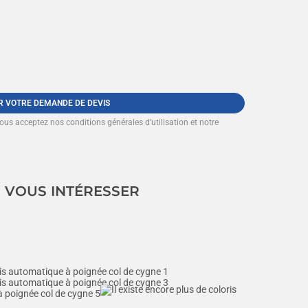
R VOTRE DEMANDE DE DEVIS
vous acceptez nos
conditions générales d’utilisation et notre
I VOUS INTÉRESSER