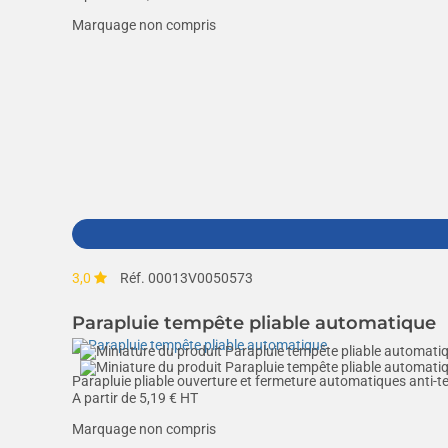
Marquage non compris
3,0
Réf. 00013V0050573
Parapluie tempête pliable automatique
Parapluie pliable ouverture et fermeture automatiques anti-te
A partir de
5,19
€ HT
Marquage non compris