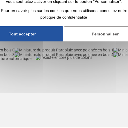
vous souhaitez activer en cliquant sur le bouton "Personnaliser".
Pour en savoir plus sur les cookies que nous utilisons, consultez notre
OBTENIR UN DEVIS
politique de confidentialité
Tout accepter
Personnaliser
rture automatique.