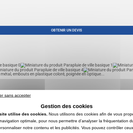
OBTENIR UN DEVIS
métal, embouts en plastique coloré, poignée en optique...
er sans accepter
Gestion des cookies
site utilise des cookies.
Nous utilisons des cookies afin de vous prop
navigation optimale, pour nous permettre d’analyser la fréquentation du
ersonnaliser notre contenu et les publicités. Vous pouvez contrôler ceu