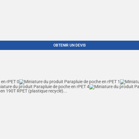
OBTENIR UN DEVIS
 en 190T RPET (plastique recyclé)...