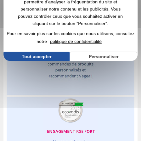
permettre d’analyser la fréquentation du site et
personnaliser notre contenu et les publicités. Vous
pouvez contrôler ceux que vous souhaitez activer en
cliquant sur le bouton "Personnaliser".
Pour en savoir plus sur les cookies que nous utilisons, consultez
notre
politique de confidentialité
Tout accepter
Personnaliser