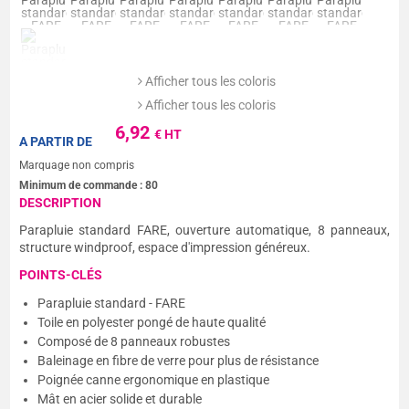
Afficher tous les coloris
Afficher tous les coloris
6,92
€ HT
A PARTIR DE
Marquage non compris
Minimum de commande :
80
DESCRIPTION
Parapluie standard FARE, ouverture automatique, 8 panneaux,
structure windproof, espace d'impression généreux.
POINTS-CLÉS
Parapluie standard - FARE
Toile en polyester pongé de haute qualité
Composé de 8 panneaux robustes
Baleinage en fibre de verre pour plus de résistance
Poignée canne ergonomique en plastique
Mât en acier solide et durable