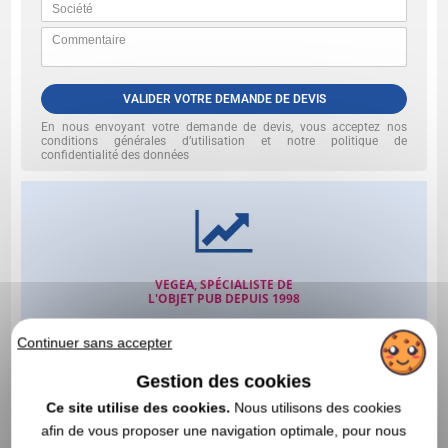
VALIDER VOTRE DEMANDE DE DEVIS
En nous envoyant votre demande de devis, vous acceptez nos
conditions générales d’utilisation et notre politique de
confidentialité des données
Continuer sans accepter
Gestion des cookies
Ce site utilise des cookies.
Nous utilisons des cookies
afin de vous proposer une navigation optimale, pour nous