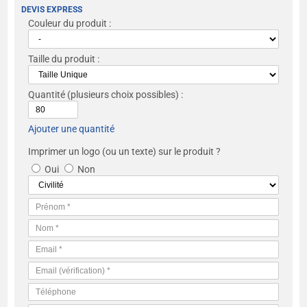
DEVIS EXPRESS
Couleur du produit :
Taille du produit :
Quantité
(plusieurs choix possibles) :
Ajouter une quantité
Imprimer un logo (ou un texte) sur le produit ?
Oui
Non