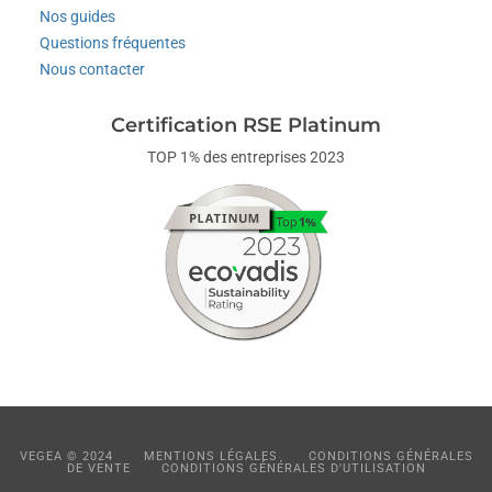
Nos guides
Questions fréquentes
Nous contacter
Certification RSE Platinum
TOP 1% des entreprises 2023
VEGEA © 2024
MENTIONS LÉGALES
CONDITIONS GÉNÉRALES
DE VENTE
CONDITIONS GÉNÉRALES D'UTILISATION