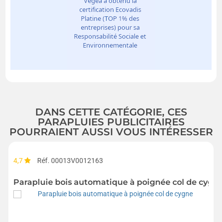
DANS CETTE CATÉGORIE, CES
PARAPLUIES PUBLICITAIRES
POURRAIENT AUSSI VOUS INTÉRESSER
4,7
Réf. 00013V0012163
Parapluie bois automatique à poignée col de cygn