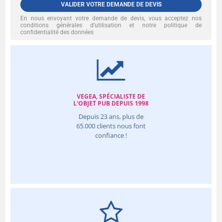
VALIDER VOTRE DEMANDE DE DEVIS
En nous envoyant votre demande de devis, vous acceptez nos
conditions générales d’utilisation et notre politique de
confidentialité des données