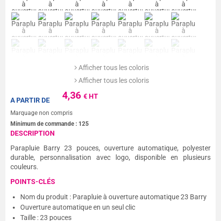
Afficher tous les coloris
Afficher tous les coloris
4,36
€ HT
A PARTIR DE
Marquage non compris
Minimum de commande :
125
DESCRIPTION
Parapluie Barry 23 pouces, ouverture automatique, polyester
durable, personnalisation avec logo, disponible en plusieurs
couleurs.
POINTS-CLÉS
Nom du produit : Parapluie à ouverture automatique 23 Barry
Ouverture automatique en un seul clic
Taille : 23 pouces