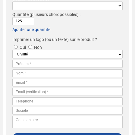
Quantité
(plusieurs choix possibles) :
Ajouter une quantité
Imprimer un logo (ou un texte) sur le produit ?
Oui
Non