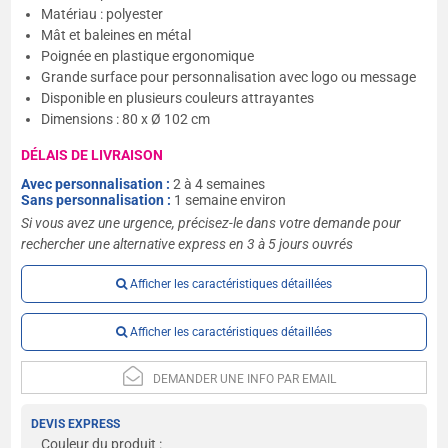
Matériau : polyester
Mât et baleines en métal
Poignée en plastique ergonomique
Grande surface pour personnalisation avec logo ou message
Disponible en plusieurs couleurs attrayantes
Dimensions : 80 x Ø 102 cm
DÉLAIS DE LIVRAISON
Avec personnalisation :
2 à 4 semaines
Sans personnalisation :
1 semaine environ
Si vous avez une urgence, précisez-le dans votre demande pour
rechercher une alternative express en 3 à 5 jours ouvrés
Afficher les caractéristiques détaillées
Afficher les caractéristiques détaillées
DEMANDER UNE INFO PAR EMAIL
DEVIS EXPRESS
Couleur du produit :