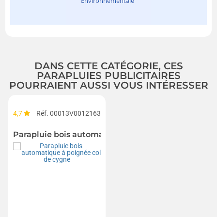
DANS CETTE CATÉGORIE, CES
PARAPLUIES PUBLICITAIRES
POURRAIENT AUSSI VOUS INTÉRESSER
4,7
Réf. 00013V0012163
Parapluie bois automatique à poignée col de cygn