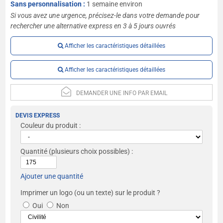
Sans personnalisation :
1 semaine environ
Si vous avez une urgence, précisez-le dans votre demande pour
rechercher une alternative express en 3 à 5 jours ouvrés
Afficher les caractéristiques détaillées
Afficher les caractéristiques détaillées
DEMANDER UNE INFO PAR EMAIL
DEVIS EXPRESS
Couleur du produit :
Quantité
(plusieurs choix possibles) :
Ajouter une quantité
Imprimer un logo (ou un texte) sur le produit ?
Oui
Non