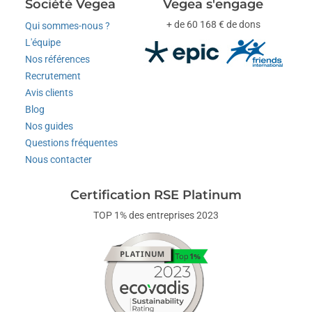
Société Vegea
Vegea s'engage
+ de 60 168 € de dons
Qui sommes-nous ?
L'équipe
Nos références
Recrutement
Avis clients
Blog
Nos guides
Questions fréquentes
Nous contacter
Certification RSE Platinum
TOP 1% des entreprises 2023