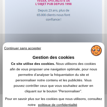
Continuer sans accepter
Gestion des cookies
Ce site utilise des cookies.
Nous utilisons des cookies
afin de vous proposer une navigation optimale, pour nous
permettre d’analyser la fréquentation du site et
personnaliser notre contenu et les publicités. Vous
pouvez contrôler ceux que vous souhaitez activer en
cliquant sur le bouton "Personnaliser".
Pour en savoir plus sur les cookies que nous utilisons, consultez
notre
politique de confidentialité