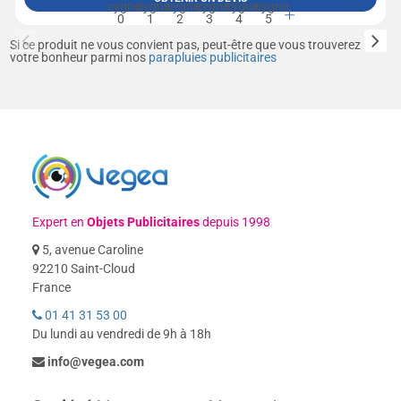
Si ce produit ne vous convient pas, peut-être que vous trouverez
votre bonheur parmi nos
parapluies publicitaires
Expert en
Objets Publicitaires
depuis 1998
5, avenue Caroline
92210 Saint-Cloud
France
01 41 31 53 00
Du lundi au vendredi de 9h à 18h
info@vegea.com