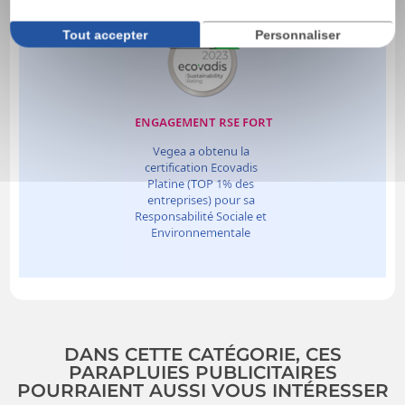
Tout accepter
Personnaliser
DANS CETTE CATÉGORIE, CES
PARAPLUIES PUBLICITAIRES
POURRAIENT AUSSI VOUS INTÉRESSER