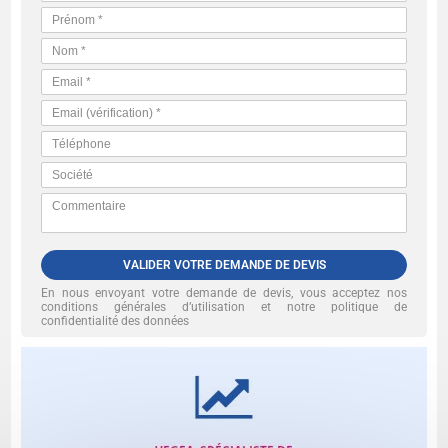
VALIDER VOTRE DEMANDE DE DEVIS
En nous envoyant votre demande de devis, vous acceptez nos
conditions générales d’utilisation et notre politique de
confidentialité des données