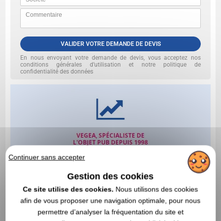
VALIDER VOTRE DEMANDE DE DEVIS
En nous envoyant votre demande de devis, vous acceptez nos
conditions générales d’utilisation et notre politique de
confidentialité des données
Continuer sans accepter
Gestion des cookies
Ce site utilise des cookies.
Nous utilisons des cookies
afin de vous proposer une navigation optimale, pour nous
permettre d’analyser la fréquentation du site et