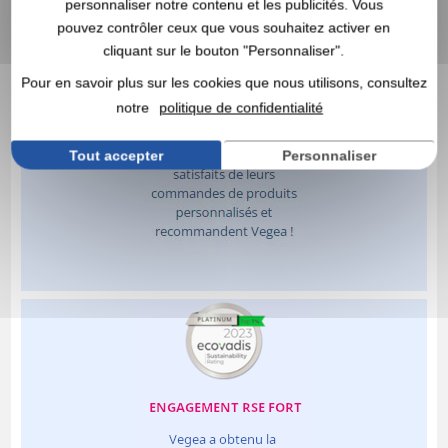
personnaliser notre contenu et les publicités. Vous
pouvez contrôler ceux que vous souhaitez activer en
cliquant sur le bouton "Personnaliser".
Pour en savoir plus sur les cookies que nous utilisons, consultez
notre
politique de confidentialité
Tout accepter
Personnaliser