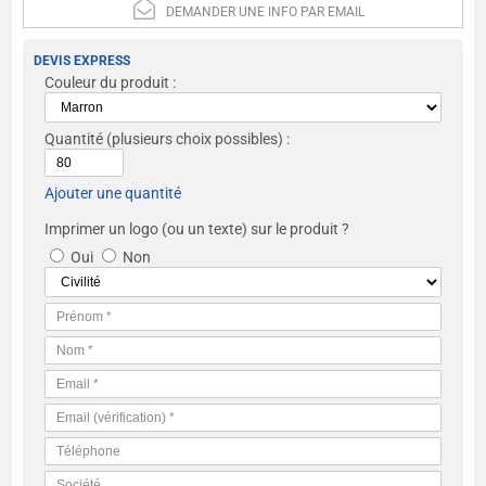
DEMANDER UNE INFO PAR EMAIL
DEVIS EXPRESS
Couleur du produit :
Quantité
(plusieurs choix possibles) :
Ajouter une quantité
Imprimer un logo (ou un texte) sur le produit ?
Oui
Non