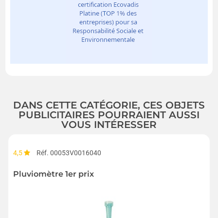
DANS CETTE CATÉGORIE, CES OBJETS
PUBLICITAIRES POURRAIENT AUSSI
VOUS INTÉRESSER
4,5
Réf. 00053V0016040
Pluviomètre 1er prix