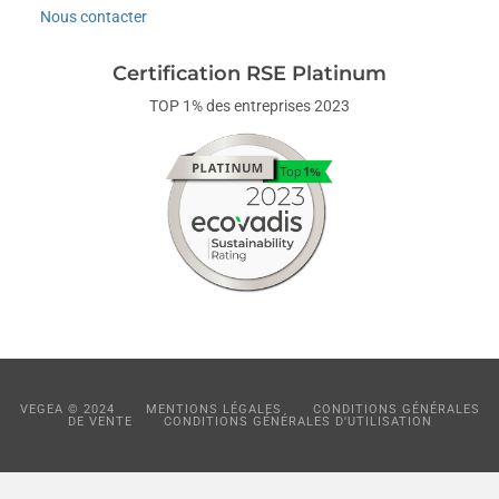
Nous contacter
Certification RSE Platinum
TOP 1% des entreprises 2023
VEGEA © 2024
MENTIONS LÉGALES
CONDITIONS GÉNÉRALES
DE VENTE
CONDITIONS GÉNÉRALES D'UTILISATION