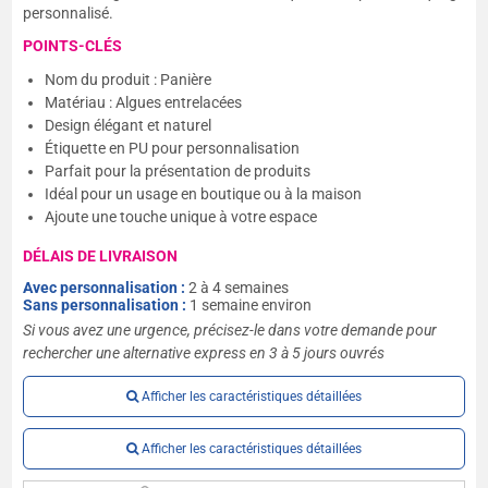
personnalisé.
POINTS-CLÉS
Nom du produit : Panière
Matériau : Algues entrelacées
Design élégant et naturel
Étiquette en PU pour personnalisation
Parfait pour la présentation de produits
Idéal pour un usage en boutique ou à la maison
Ajoute une touche unique à votre espace
DÉLAIS DE LIVRAISON
Avec personnalisation :
2 à 4 semaines
Sans personnalisation :
1 semaine environ
Si vous avez une urgence, précisez-le dans votre demande pour
rechercher une alternative express en 3 à 5 jours ouvrés
Afficher les caractéristiques détaillées
Afficher les caractéristiques détaillées