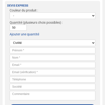
DEVIS EXPRESS
Couleur du produit :
Quantité
(plusieurs choix possibles) :
Ajouter une quantité