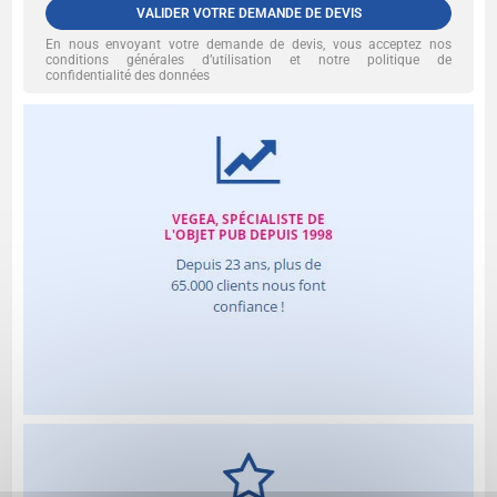
VALIDER VOTRE DEMANDE DE DEVIS
En nous envoyant votre demande de devis, vous acceptez nos
conditions générales d’utilisation et notre politique de
confidentialité des données