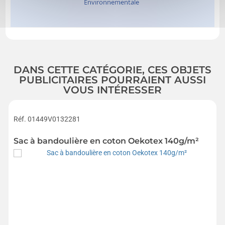
DANS CETTE CATÉGORIE, CES OBJETS
PUBLICITAIRES POURRAIENT AUSSI
VOUS INTÉRESSER
Réf. 01449V0132281
Sac à bandoulière en coton Oekotex 140g/m²