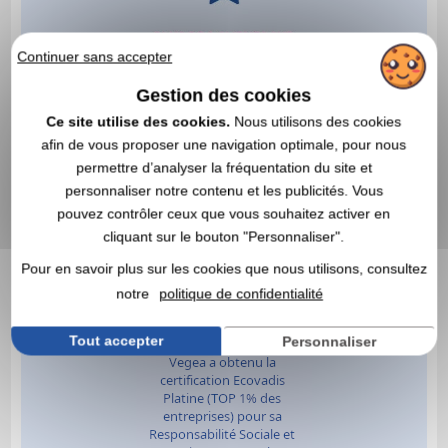
Continuer sans accepter
Gestion des cookies
Ce site utilise des cookies.
Nous utilisons des cookies
afin de vous proposer une navigation optimale, pour nous
permettre d’analyser la fréquentation du site et
personnaliser notre contenu et les publicités. Vous
pouvez contrôler ceux que vous souhaitez activer en
cliquant sur le bouton "Personnaliser".
Pour en savoir plus sur les cookies que nous utilisons, consultez
notre
politique de confidentialité
Tout accepter
Personnaliser