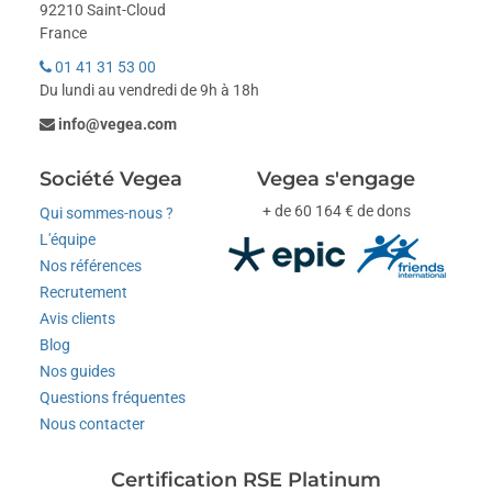
92210 Saint-Cloud
France
01 41 31 53 00
Du lundi au vendredi de 9h à 18h
info@vegea.com
Société Vegea
Vegea s'engage
+ de 60 164 € de dons
Qui sommes-nous ?
L'équipe
Nos références
Recrutement
Avis clients
Blog
Nos guides
Questions fréquentes
Nous contacter
Certification RSE Platinum