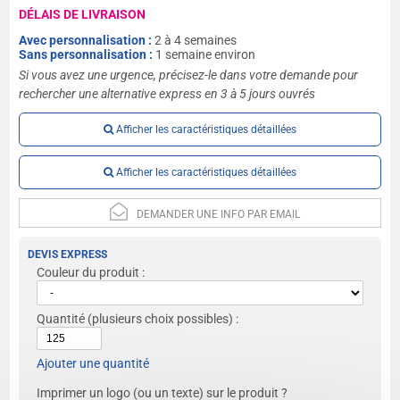
DÉLAIS DE LIVRAISON
Avec personnalisation :
2 à 4 semaines
Sans personnalisation :
1 semaine environ
Si vous avez une urgence, précisez-le dans votre demande pour
rechercher une alternative express en 3 à 5 jours ouvrés
Afficher les caractéristiques détaillées
Afficher les caractéristiques détaillées
DEMANDER UNE INFO PAR EMAIL
DEVIS EXPRESS
Couleur du produit :
Quantité
(plusieurs choix possibles) :
Ajouter une quantité
Imprimer un logo (ou un texte) sur le produit ?