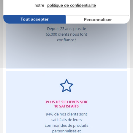
notre
politique de confidentialité
Tout accepter
Personnaliser