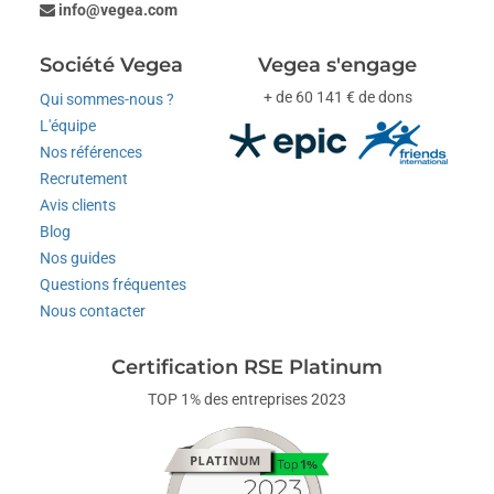
info@vegea.com
Société Vegea
Vegea s'engage
+ de 60 141 € de dons
Qui sommes-nous ?
L'équipe
Nos références
Recrutement
Avis clients
Blog
Nos guides
Questions fréquentes
Nous contacter
Certification RSE Platinum
TOP 1% des entreprises 2023