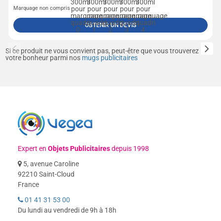
Marquage non compris
OBTENIR UN DEVIS
Si ce produit ne vous convient pas, peut-être que vous trouverez
votre bonheur parmi nos
mugs publicitaires
Expert en
Objets Publicitaires
depuis 1998
5, avenue Caroline
92210 Saint-Cloud
France
01 41 31 53 00
Du lundi au vendredi de 9h à 18h