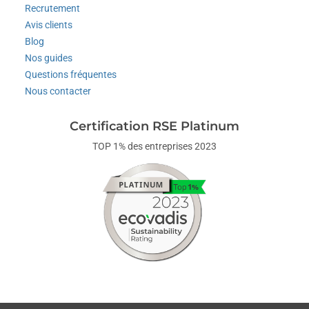
Recrutement
Avis clients
Blog
Nos guides
Questions fréquentes
Nous contacter
Certification RSE Platinum
TOP 1% des entreprises 2023