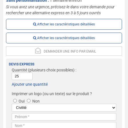
Sans personnalisation :
1 semaine environ
Si vous avez une urgence, précisez-le dans votre demande pour
rechercher une alternative express en 3 à 5 jours ouvrés
Afficher les caractéristiques détaillées
Afficher les caractéristiques détaillées
DEMANDER UNE INFO PAR EMAIL
DEVIS EXPRESS
Quantité
(plusieurs choix possibles) :
Ajouter une quantité
Imprimer un logo (ou un texte) sur le produit ?
Oui
Non