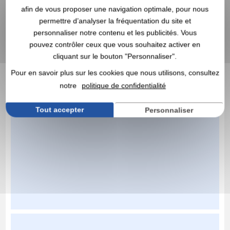
afin de vous proposer une navigation optimale, pour nous
permettre d’analyser la fréquentation du site et
personnaliser notre contenu et les publicités. Vous
pouvez contrôler ceux que vous souhaitez activer en
cliquant sur le bouton "Personnaliser".
Pour en savoir plus sur les cookies que nous utilisons, consultez
notre
politique de confidentialité
Tout accepter
Personnaliser