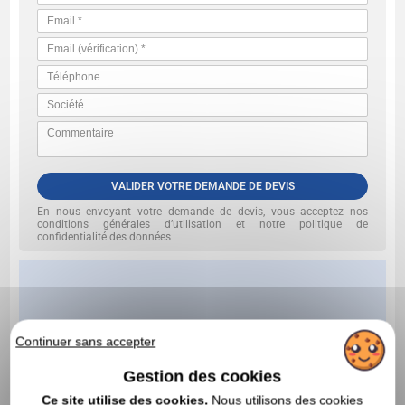
VALIDER VOTRE DEMANDE DE DEVIS
En nous envoyant votre demande de devis, vous acceptez nos
conditions générales d’utilisation et notre politique de
confidentialité des données
Continuer sans accepter
Gestion des cookies
Ce site utilise des cookies.
Nous utilisons des cookies