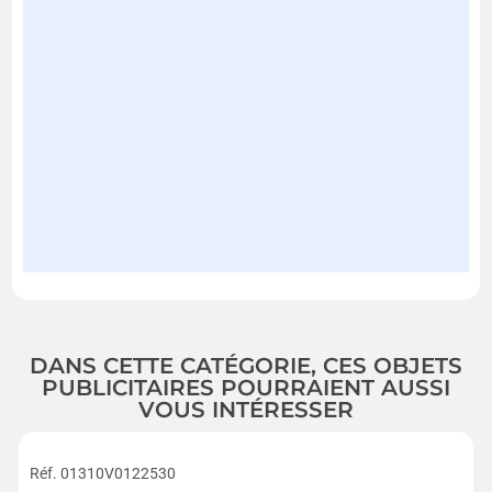
DANS CETTE CATÉGORIE, CES OBJETS
PUBLICITAIRES POURRAIENT AUSSI
VOUS INTÉRESSER
Réf. 01310V0122530