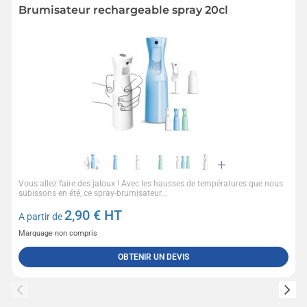
Brumisateur rechargeable spray 20cl
Vous allez faire des jaloux ! Avec les hausses de températures que nous
subissons en été, ce spray-brumisateur...
2,90
€ HT
A partir de
Marquage non compris
OBTENIR UN DEVIS