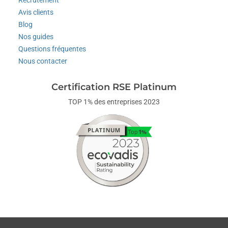
Avis clients
Blog
Nos guides
Questions fréquentes
Nous contacter
Certification RSE Platinum
TOP 1% des entreprises 2023