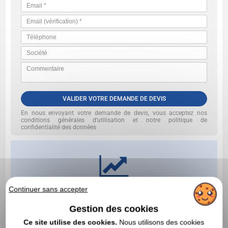
VALIDER VOTRE DEMANDE DE DEVIS
En nous envoyant votre demande de devis, vous acceptez nos
conditions générales d’utilisation et notre politique de
confidentialité des données
Continuer sans accepter
Gestion des cookies
Ce site utilise des cookies.
Nous utilisons des cookies