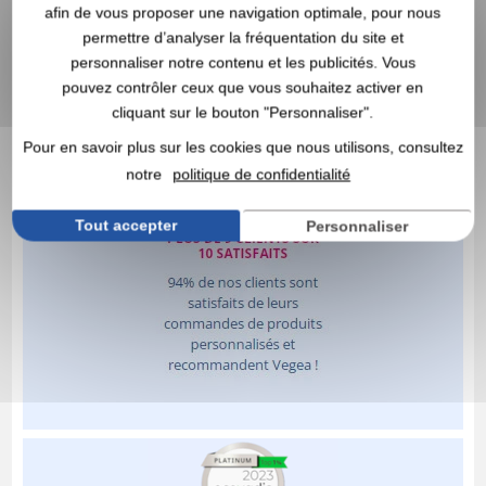
afin de vous proposer une navigation optimale, pour nous
permettre d’analyser la fréquentation du site et
personnaliser notre contenu et les publicités. Vous
pouvez contrôler ceux que vous souhaitez activer en
cliquant sur le bouton "Personnaliser".
Pour en savoir plus sur les cookies que nous utilisons, consultez
notre
politique de confidentialité
Tout accepter
Personnaliser