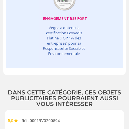
DANS CETTE CATÉGORIE, CES OBJETS
PUBLICITAIRES POURRAIENT AUSSI
VOUS INTÉRESSER
5,0
Réf. 00019V0200594