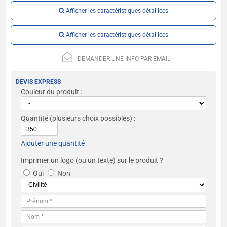
Afficher les caractéristiques détaillées
Afficher les caractéristiques détaillées
DEMANDER UNE INFO PAR EMAIL
DEVIS EXPRESS
Couleur du produit :
Quantité
(plusieurs choix possibles) :
Ajouter une quantité
Imprimer un logo (ou un texte) sur le produit ?
Oui
Non