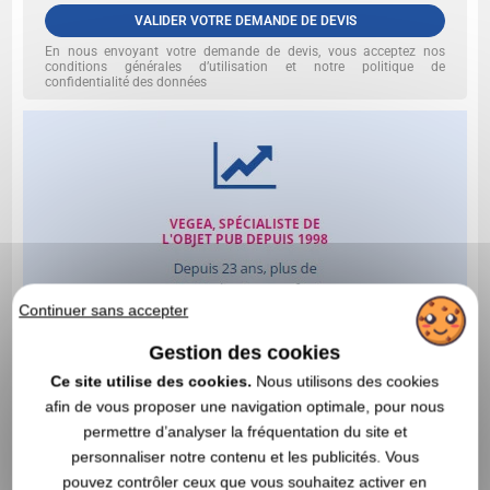
VALIDER VOTRE DEMANDE DE DEVIS
En nous envoyant votre demande de devis, vous acceptez nos
conditions générales d’utilisation et notre politique de
confidentialité des données
Continuer sans accepter
Gestion des cookies
Ce site utilise des cookies.
Nous utilisons des cookies
afin de vous proposer une navigation optimale, pour nous
permettre d’analyser la fréquentation du site et
personnaliser notre contenu et les publicités. Vous
pouvez contrôler ceux que vous souhaitez activer en