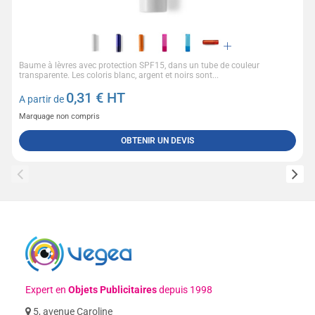
Baume à lèvres avec protection SPF15, dans un tube de couleur
transparente. Les coloris blanc, argent et noirs sont...
0,31
€ HT
A partir de
Marquage non compris
OBTENIR UN DEVIS
Expert en
Objets Publicitaires
depuis 1998
5, avenue Caroline