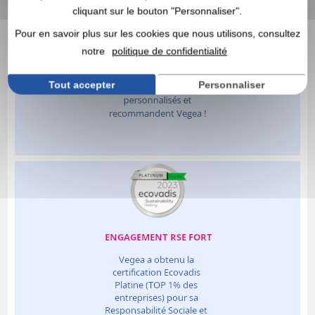
cliquant sur le bouton "Personnaliser".
Pour en savoir plus sur les cookies que nous utilisons, consultez
notre
politique de confidentialité
Tout accepter
Personnaliser