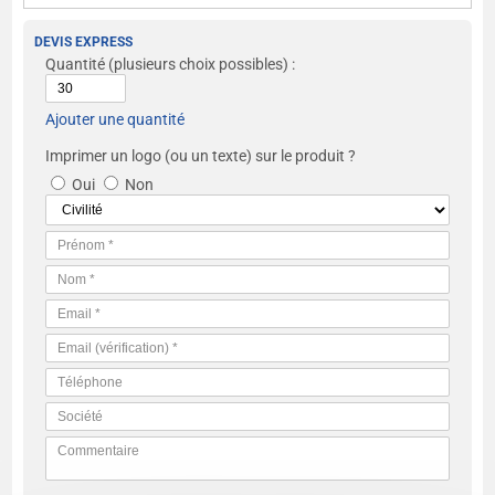
DEVIS EXPRESS
Quantité
(plusieurs choix possibles) :
Ajouter une quantité
Imprimer un logo (ou un texte) sur le produit ?
Oui
Non