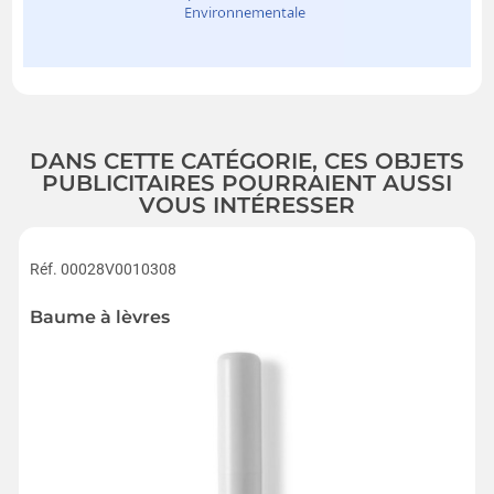
DANS CETTE CATÉGORIE, CES OBJETS
PUBLICITAIRES POURRAIENT AUSSI
VOUS INTÉRESSER
Réf. 00028V0010308
Baume à lèvres