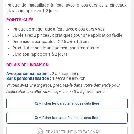
Palette de maquillage à l'eau avec 6 couleurs et 2 pinceaux.
Livraison rapide en 1-2 jours.
POINTS-CLÉS
Palette de maquillage à l'eau avec 6 couleurs vives
Livrée avec 2 pinceaux pratiques pour une application facile
Dimensions compactes : 22,5 x 6 x 1,5 cm
Produit disponible uniquement sans marquage
Livraison rapide en 1 à 2 jours
DÉLAIS DE LIVRAISON
Avec personnalisation :
2 à 4 semaines
Sans personnalisation :
1 semaine environ
Si vous avez une urgence, précisez-le dans votre demande pour
rechercher une alternative express en 3 à 5 jours ouvrés
Afficher les caractéristiques détaillées
Afficher les caractéristiques détaillées
DEMANDER UNE INFO PAR EMAIL