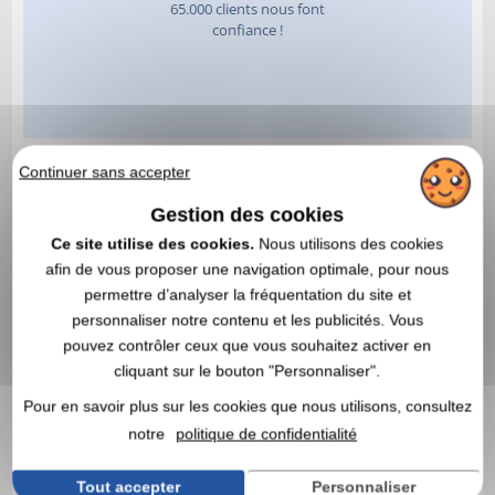
Continuer sans accepter
Gestion des cookies
Ce site utilise des cookies.
Nous utilisons des cookies
afin de vous proposer une navigation optimale, pour nous
permettre d’analyser la fréquentation du site et
personnaliser notre contenu et les publicités. Vous
pouvez contrôler ceux que vous souhaitez activer en
cliquant sur le bouton "Personnaliser".
Pour en savoir plus sur les cookies que nous utilisons, consultez
notre
politique de confidentialité
Tout accepter
Personnaliser