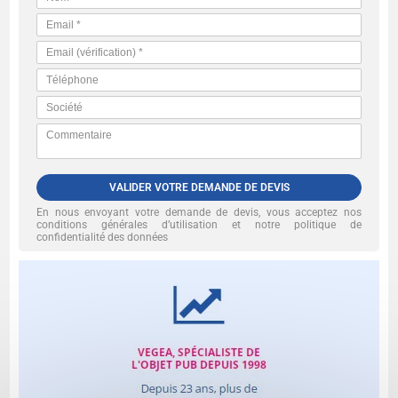
VALIDER VOTRE DEMANDE DE DEVIS
En nous envoyant votre demande de devis, vous acceptez nos
conditions générales d’utilisation et notre politique de
confidentialité des données