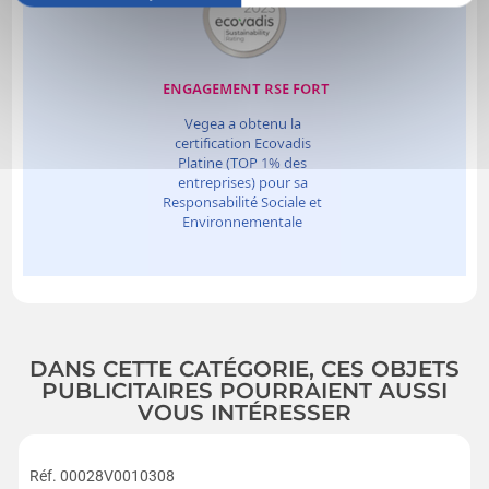
DANS CETTE CATÉGORIE, CES OBJETS
PUBLICITAIRES POURRAIENT AUSSI
VOUS INTÉRESSER
Réf. 00028V0010308