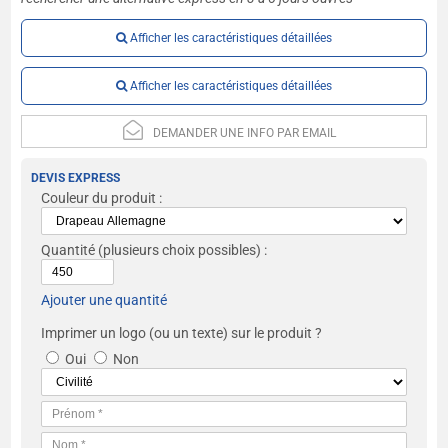
Afficher les caractéristiques détaillées
Afficher les caractéristiques détaillées
DEMANDER UNE INFO PAR EMAIL
DEVIS EXPRESS
Couleur du produit :
Quantité
(plusieurs choix possibles) :
Ajouter une quantité
Imprimer un logo (ou un texte) sur le produit ?
Oui
Non