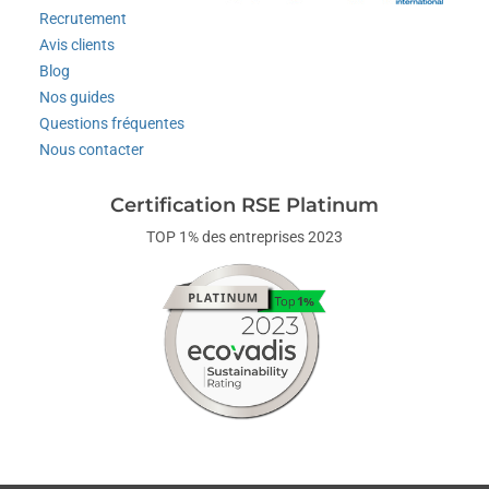
Recrutement
Avis clients
Blog
Nos guides
Questions fréquentes
Nous contacter
Certification RSE Platinum
TOP 1% des entreprises 2023