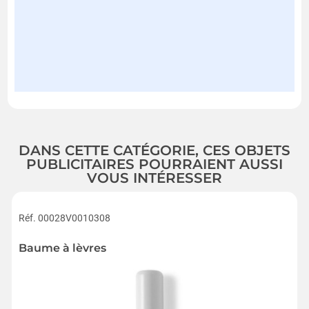
DANS CETTE CATÉGORIE, CES OBJETS
PUBLICITAIRES POURRAIENT AUSSI
VOUS INTÉRESSER
Réf. 00028V0010308
Baume à lèvres