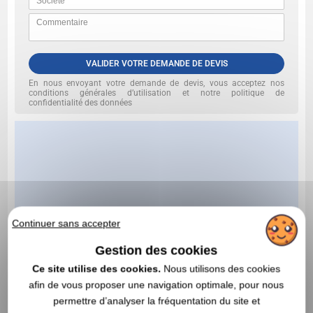
VALIDER VOTRE DEMANDE DE DEVIS
En nous envoyant votre demande de devis, vous acceptez nos
conditions générales d’utilisation et notre politique de
confidentialité des données
Continuer sans accepter
Gestion des cookies
Ce site utilise des cookies.
Nous utilisons des cookies
afin de vous proposer une navigation optimale, pour nous
permettre d’analyser la fréquentation du site et