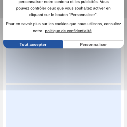
personnaliser notre contenu et les publicités. Vous
pouvez contrôler ceux que vous souhaitez activer en
cliquant sur le bouton "Personnaliser".
Pour en savoir plus sur les cookies que nous utilisons, consultez
notre
politique de confidentialité
Tout accepter
Personnaliser