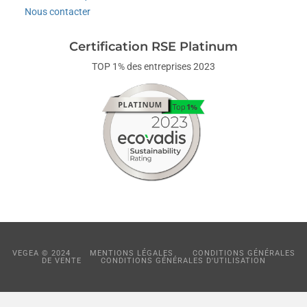
Nous contacter
Certification RSE Platinum
TOP 1% des entreprises 2023
VEGEA © 2024
MENTIONS LÉGALES
CONDITIONS GÉNÉRALES
DE VENTE
CONDITIONS GÉNÉRALES D'UTILISATION