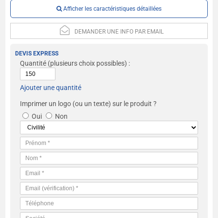
Afficher les caractéristiques détaillées
DEMANDER UNE INFO PAR EMAIL
DEVIS EXPRESS
Quantité
(plusieurs choix possibles) :
Ajouter une quantité
Imprimer un logo (ou un texte) sur le produit ?
Oui
Non