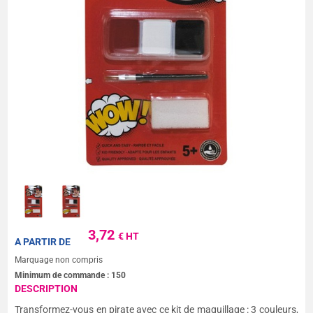
3,72
€ HT
A PARTIR DE
Marquage non compris
Minimum de commande :
150
DESCRIPTION
Transformez-vous en pirate avec ce kit de maquillage : 3 couleurs,