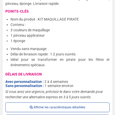
pinceau, éponge. Livraison rapide.
POINTS-CLÉS
Nom du produit : KIT MAQUILLAGE PIRATE
Contenu :
3 couleurs de maquillage
1 pinceau applicateur
1 éponge
Vendu sans marquage
Délai de livraison rapide : 1-2 jours ouvrés
Idéal pour se transformer en pirate pour les fêtes et
événements spéciaux
DÉLAIS DE LIVRAISON
Avec personnalisation :
2 à 4 semaines
Sans personnalisation :
1 semaine environ
Si vous avez une urgence, précisez-le dans votre demande pour
rechercher une alternative express en 3 à 5 jours ouvrés
Afficher les caractéristiques détaillées