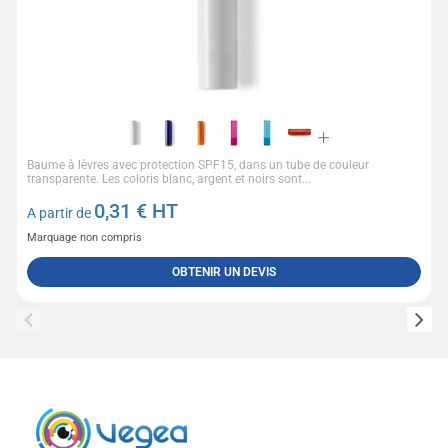
Baume à lèvres avec protection SPF15, dans un tube de couleur
transparente. Les coloris blanc, argent et noirs sont...
0,31
€ HT
A partir de
Marquage non compris
OBTENIR UN DEVIS