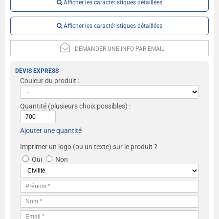
Afficher les caractéristiques détaillées
Afficher les caractéristiques détaillées
DEMANDER UNE INFO PAR EMAIL
DEVIS EXPRESS
Couleur du produit :
Quantité
(plusieurs choix possibles) :
Ajouter une quantité
Imprimer un logo (ou un texte) sur le produit ?
Oui
Non