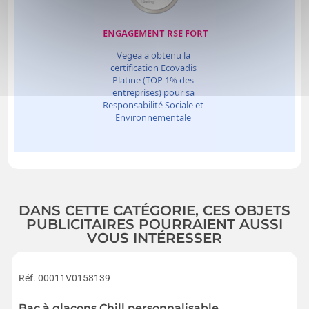
DANS CETTE CATÉGORIE, CES OBJETS
PUBLICITAIRES POURRAIENT AUSSI
VOUS INTÉRESSER
Réf. 00011V0158139
Bac à glaçons Chill personnalisable