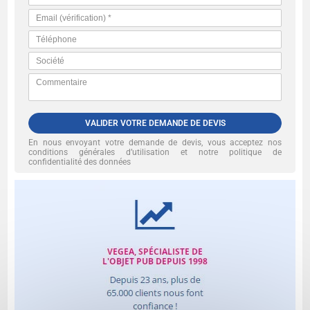
VALIDER VOTRE DEMANDE DE DEVIS
En nous envoyant votre demande de devis, vous acceptez nos
conditions générales d’utilisation et notre politique de
confidentialité des données