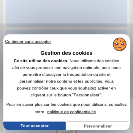
Continuer sans accepter
Gestion des cookies
Ce site utilise des cookies.
Nous utilisons des cookies
afin de vous proposer une navigation optimale, pour nous
permettre d’analyser la fréquentation du site et
personnaliser notre contenu et les publicités. Vous
pouvez contrôler ceux que vous souhaitez activer en
cliquant sur le bouton "Personnaliser".
Pour en savoir plus sur les cookies que nous utilisons, consultez
notre
politique de confidentialité
Tout accepter
Personnaliser