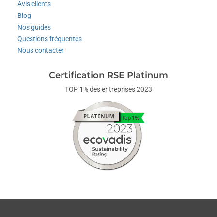
Avis clients
Blog
Nos guides
Questions fréquentes
Nous contacter
Certification RSE Platinum
TOP 1% des entreprises 2023