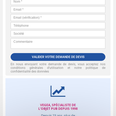
VALIDER VOTRE DEMANDE DE DEVIS
En nous envoyant votre demande de devis, vous acceptez nos
conditions générales d’utilisation et notre politique de
confidentialité des données