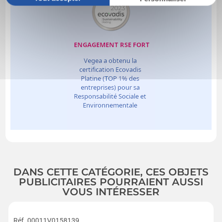
DANS CETTE CATÉGORIE, CES OBJETS
PUBLICITAIRES POURRAIENT AUSSI
VOUS INTÉRESSER
Réf. 00011V0158139