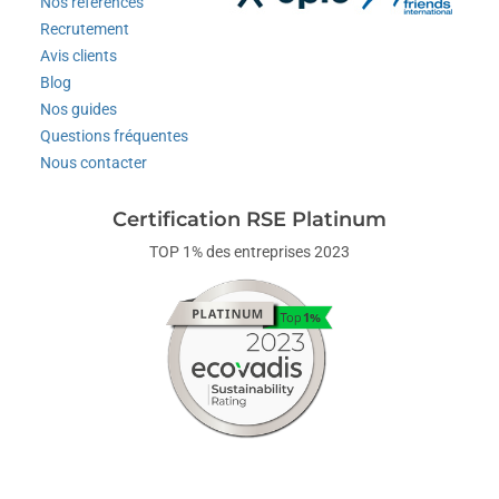
Nos références
Recrutement
Avis clients
Blog
Nos guides
Questions fréquentes
Nous contacter
Certification RSE Platinum
TOP 1% des entreprises 2023