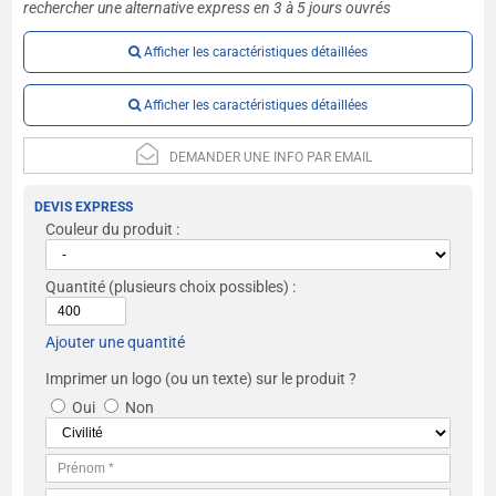
rechercher une alternative express en 3 à 5 jours ouvrés
Afficher les caractéristiques détaillées
Afficher les caractéristiques détaillées
DEMANDER UNE INFO PAR EMAIL
DEVIS EXPRESS
Couleur du produit :
Quantité
(plusieurs choix possibles) :
Ajouter une quantité
Imprimer un logo (ou un texte) sur le produit ?
Oui
Non