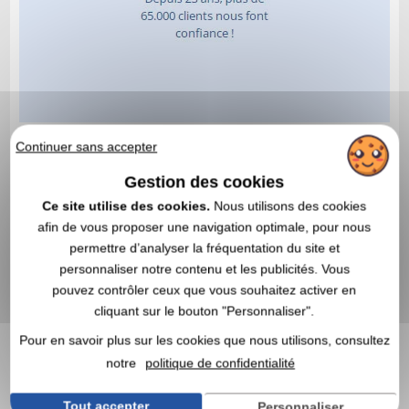
Continuer sans accepter
Gestion des cookies
Ce site utilise des cookies.
Nous utilisons des cookies
afin de vous proposer une navigation optimale, pour nous
permettre d’analyser la fréquentation du site et
personnaliser notre contenu et les publicités. Vous
pouvez contrôler ceux que vous souhaitez activer en
cliquant sur le bouton "Personnaliser".
Pour en savoir plus sur les cookies que nous utilisons, consultez
notre
politique de confidentialité
Tout accepter
Personnaliser