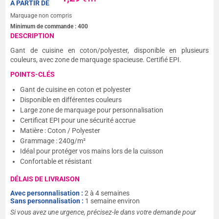
A PARTIR DE
Marquage non compris
Minimum de commande :
400
DESCRIPTION
Gant de cuisine en coton/polyester, disponible en plusieurs
couleurs, avec zone de marquage spacieuse. Certifié EPI.
POINTS-CLÉS
Gant de cuisine en coton et polyester
Disponible en différentes couleurs
Large zone de marquage pour personnalisation
Certificat EPI pour une sécurité accrue
Matière : Coton / Polyester
Grammage : 240g/m²
Idéal pour protéger vos mains lors de la cuisson
Confortable et résistant
DÉLAIS DE LIVRAISON
Avec personnalisation :
2 à 4 semaines
Sans personnalisation :
1 semaine environ
Si vous avez une urgence, précisez-le dans votre demande pour