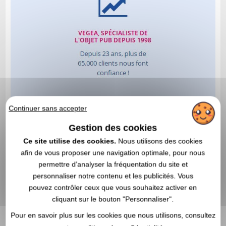
Continuer sans accepter
Gestion des cookies
Ce site utilise des cookies.
Nous utilisons des cookies
afin de vous proposer une navigation optimale, pour nous
permettre d’analyser la fréquentation du site et
personnaliser notre contenu et les publicités. Vous
pouvez contrôler ceux que vous souhaitez activer en
cliquant sur le bouton "Personnaliser".
Pour en savoir plus sur les cookies que nous utilisons, consultez