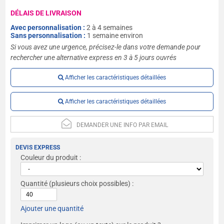
DÉLAIS DE LIVRAISON
Avec personnalisation :
2 à 4 semaines
Sans personnalisation :
1 semaine environ
Si vous avez une urgence, précisez-le dans votre demande pour
rechercher une alternative express en 3 à 5 jours ouvrés
Afficher les caractéristiques détaillées
Afficher les caractéristiques détaillées
DEMANDER UNE INFO PAR EMAIL
DEVIS EXPRESS
Couleur du produit :
Quantité
(plusieurs choix possibles) :
Ajouter une quantité