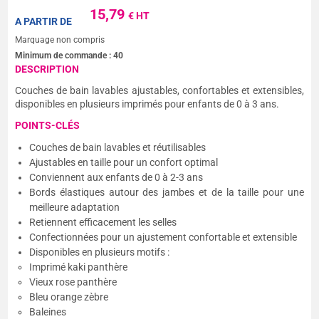
15,79
€ HT
A PARTIR DE
Marquage non compris
Minimum de commande :
40
DESCRIPTION
Couches de bain lavables ajustables, confortables et extensibles,
disponibles en plusieurs imprimés pour enfants de 0 à 3 ans.
POINTS-CLÉS
Couches de bain lavables et réutilisables
Ajustables en taille pour un confort optimal
Conviennent aux enfants de 0 à 2-3 ans
Bords élastiques autour des jambes et de la taille pour une
meilleure adaptation
Retiennent efficacement les selles
Confectionnées pour un ajustement confortable et extensible
Disponibles en plusieurs motifs :
Imprimé kaki panthère
Vieux rose panthère
Bleu orange zèbre
Baleines