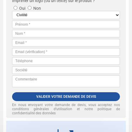
Imprimer un logo (ou un texte) sur le produit ?
Oui
Non
VALIDER VOTRE DEMANDE DE DEVIS
En nous envoyant votre demande de devis, vous acceptez nos
conditions générales d’utilisation et notre politique de
confidentialité des données