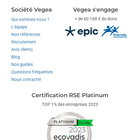
Société Vegea
Vegea s'engage
+ de 60 168 € de dons
Qui sommes-nous ?
L'équipe
Nos références
Recrutement
Avis clients
Blog
Nos guides
Questions fréquentes
Nous contacter
Certification RSE Platinum
TOP 1% des entreprises 2023