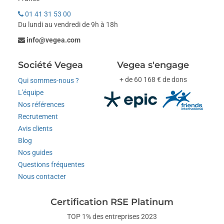
01 41 31 53 00
Du lundi au vendredi de 9h à 18h
info@vegea.com
Société Vegea
Vegea s'engage
+ de 60 168 € de dons
Qui sommes-nous ?
L'équipe
Nos références
Recrutement
Avis clients
Blog
Nos guides
Questions fréquentes
Nous contacter
Certification RSE Platinum
TOP 1% des entreprises 2023