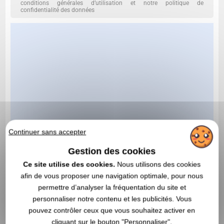
conditions générales d’utilisation et notre politique de
confidentialité des données
Continuer sans accepter
Gestion des cookies
Ce site utilise des cookies.
Nous utilisons des cookies
afin de vous proposer une navigation optimale, pour nous
permettre d’analyser la fréquentation du site et
personnaliser notre contenu et les publicités. Vous
pouvez contrôler ceux que vous souhaitez activer en
cliquant sur le bouton "Personnaliser".