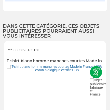
DANS CETTE CATÉGORIE, CES OBJETS
PUBLICITAIRES POURRAIENT AUSSI
VOUS INTÉRESSER
Réf. 00030V0183150
T-shirt blanc homme manches courtes Made in Fran