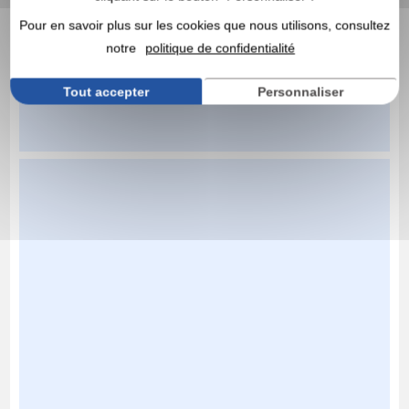
Pour en savoir plus sur les cookies que nous utilisons, consultez
notre
politique de confidentialité
Tout accepter
Personnaliser