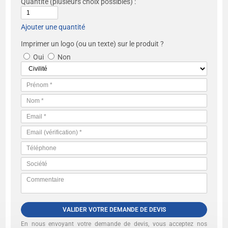
Quantité
(plusieurs choix possibles) :
Ajouter une quantité
Imprimer un logo (ou un texte) sur le produit ?
Oui
Non
VALIDER VOTRE DEMANDE DE DEVIS
En nous envoyant votre demande de devis, vous acceptez nos