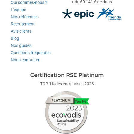
+ de 60 141 € de dons
Qui sommes-nous ?
L'équipe
Nos références
Recrutement
Avis clients
Blog
Nos guides
Questions fréquentes
Nous contacter
Certification RSE Platinum
TOP 1% des entreprises 2023