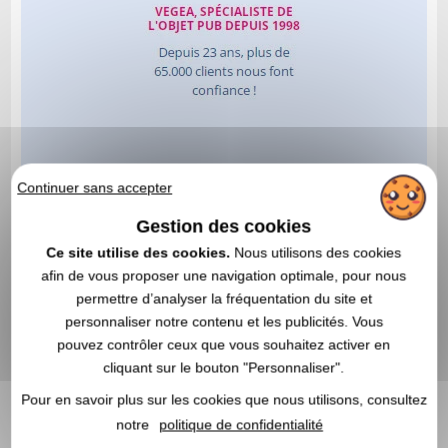
Continuer sans accepter
Gestion des cookies
Ce site utilise des cookies.
Nous utilisons des cookies
afin de vous proposer une navigation optimale, pour nous
permettre d’analyser la fréquentation du site et
personnaliser notre contenu et les publicités. Vous
pouvez contrôler ceux que vous souhaitez activer en
cliquant sur le bouton "Personnaliser".
Pour en savoir plus sur les cookies que nous utilisons, consultez
notre
politique de confidentialité