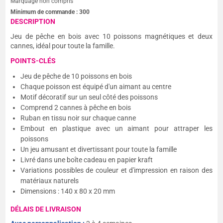
Marquage non compris
Minimum de commande :
300
DESCRIPTION
Jeu de pêche en bois avec 10 poissons magnétiques et deux
cannes, idéal pour toute la famille.
POINTS-CLÉS
Jeu de pêche de 10 poissons en bois
Chaque poisson est équipé d'un aimant au centre
Motif décoratif sur un seul côté des poissons
Comprend 2 cannes à pêche en bois
Ruban en tissu noir sur chaque canne
Embout en plastique avec un aimant pour attraper les
poissons
Un jeu amusant et divertissant pour toute la famille
Livré dans une boîte cadeau en papier kraft
Variations possibles de couleur et d'impression en raison des
matériaux naturels
Dimensions : 140 x 80 x 20 mm
DÉLAIS DE LIVRAISON