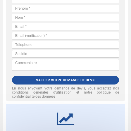
VALIDER VOTRE DEMANDE DE DEVIS
En nous envoyant votre demande de devis, vous acceptez nos
conditions générales d’utilisation et notre politique de
confidentialité des données