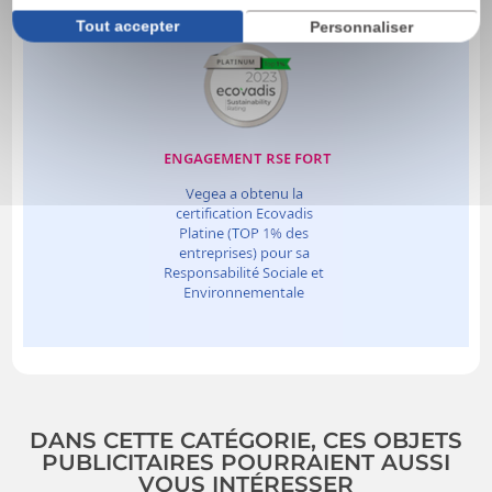
Tout accepter
Personnaliser
DANS CETTE CATÉGORIE, CES OBJETS
PUBLICITAIRES POURRAIENT AUSSI
VOUS INTÉRESSER