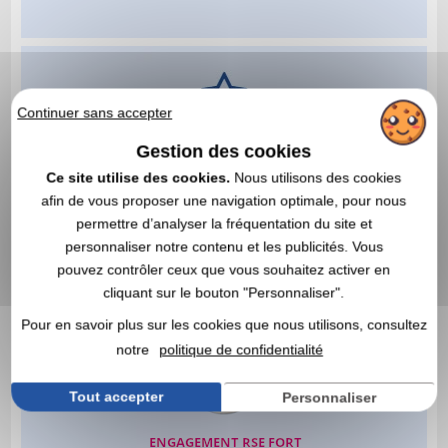
Continuer sans accepter
Gestion des cookies
Ce site utilise des cookies.
Nous utilisons des cookies
afin de vous proposer une navigation optimale, pour nous
permettre d’analyser la fréquentation du site et
personnaliser notre contenu et les publicités. Vous
pouvez contrôler ceux que vous souhaitez activer en
cliquant sur le bouton "Personnaliser".
Pour en savoir plus sur les cookies que nous utilisons, consultez
notre
politique de confidentialité
Tout accepter
Personnaliser