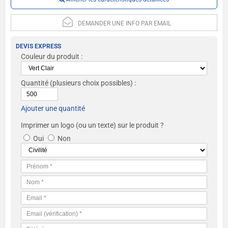
DEMANDER UNE INFO PAR EMAIL
DEVIS EXPRESS
Couleur du produit :
Quantité
(plusieurs choix possibles) :
Ajouter une quantité
Imprimer un logo (ou un texte) sur le produit ?
Oui
Non