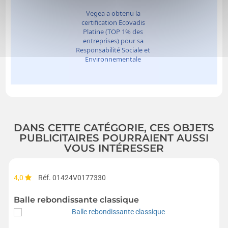
DANS CETTE CATÉGORIE, CES OBJETS
PUBLICITAIRES POURRAIENT AUSSI
VOUS INTÉRESSER
4,0
Réf. 01424V0177330
Balle rebondissante classique