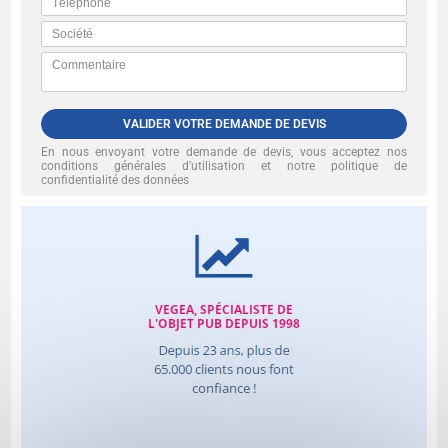
VALIDER VOTRE DEMANDE DE DEVIS
En nous envoyant votre demande de devis, vous acceptez nos
conditions générales d’utilisation et notre politique de
confidentialité des données