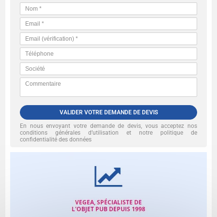
VALIDER VOTRE DEMANDE DE DEVIS
En nous envoyant votre demande de devis, vous acceptez nos
conditions générales d’utilisation et notre politique de
confidentialité des données