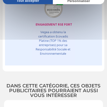
Tout accepter
Personnaliser
DANS CETTE CATÉGORIE, CES OBJETS
PUBLICITAIRES POURRAIENT AUSSI
VOUS INTÉRESSER