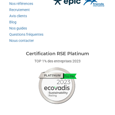
Nos références
Recrutement
Avis clients
Blog
Nos guides
Questions fréquentes
Nous contacter
Certification RSE Platinum
TOP 1% des entreprises 2023