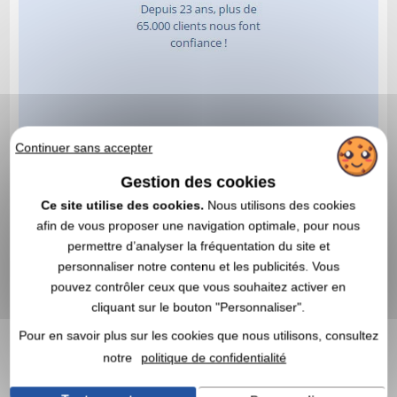
Continuer sans accepter
Gestion des cookies
Ce site utilise des cookies.
Nous utilisons des cookies
afin de vous proposer une navigation optimale, pour nous
permettre d’analyser la fréquentation du site et
personnaliser notre contenu et les publicités. Vous
pouvez contrôler ceux que vous souhaitez activer en
cliquant sur le bouton "Personnaliser".
Pour en savoir plus sur les cookies que nous utilisons, consultez
notre
politique de confidentialité