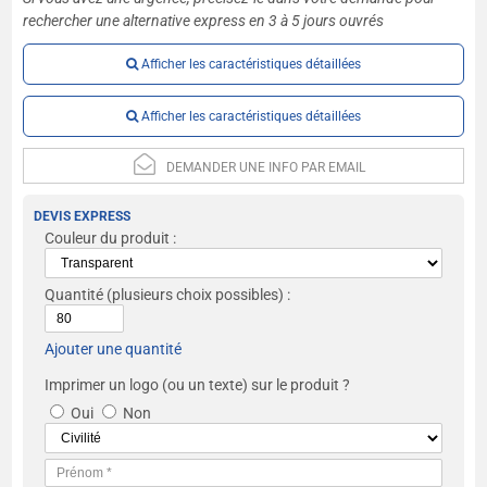
rechercher une alternative express en 3 à 5 jours ouvrés
Afficher les caractéristiques détaillées
Afficher les caractéristiques détaillées
DEMANDER UNE INFO PAR EMAIL
DEVIS EXPRESS
Couleur du produit :
Quantité
(plusieurs choix possibles) :
Ajouter une quantité
Imprimer un logo (ou un texte) sur le produit ?
Oui
Non