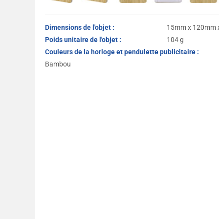
Dimensions de l'objet :
15mm x 120mm 
Poids unitaire de l'objet :
104 g
Couleurs de la horloge et pendulette publicitaire :
Bambou