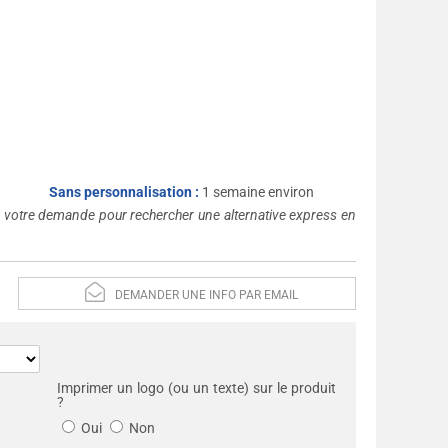
Sans personnalisation :
1 semaine environ
s votre demande pour rechercher une alternative express en
DEMANDER UNE INFO PAR EMAIL
Imprimer un logo (ou un texte) sur le produit
?
Oui
Non