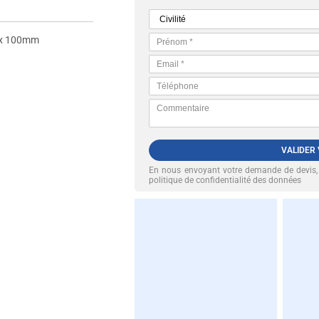
x 100mm
VALIDER
En nous envoyant votre demande de devis
politique de confidentialité des données