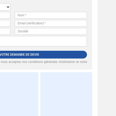
 VOTRE DEMANDE DE DEVIS
, vous acceptez nos
conditions générales d’utilisation et notre