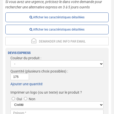
Si vous avez une urgence, précisez-le dans votre demande pour
rechercher une alternative express en 3 à 5 jours ouvrés
Afficher les caractéristiques détaillées
Afficher les caractéristiques détaillées
DEMANDER UNE INFO PAR EMAIL
DEVIS EXPRESS
Couleur du produit :
Quantité
(plusieurs choix possibles) :
Ajouter une quantité
Imprimer un logo (ou un texte) sur le produit ?
Oui
Non