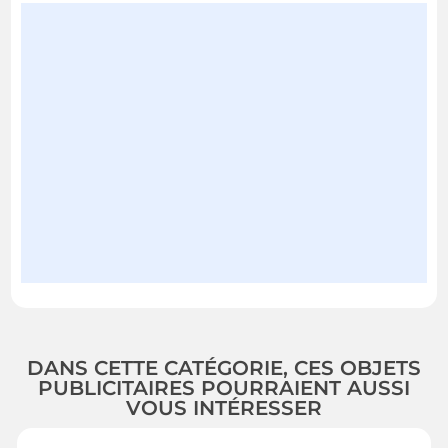
DANS CETTE CATÉGORIE, CES OBJETS
PUBLICITAIRES POURRAIENT AUSSI
VOUS INTÉRESSER