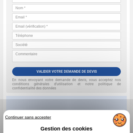
VALIDER VOTRE DEMANDE DE DEVIS
En nous envoyant votre demande de devis, vous acceptez nos
conditions générales d’utilisation et notre politique de
confidentialité des données
Continuer sans accepter
Gestion des cookies