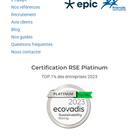
Nos références
Recrutement
Avis clients
Blog
Nos guides
Questions fréquentes
Nous contacter
Certification RSE Platinum
TOP 1% des entreprises 2023