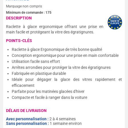
Marquage non compris
Minimum de commande :
175
DESCRIPTION
Raclette à glace ergonomique offrant une prise en
main facile et protégeant la vitre des égratignures.
POINTS-CLÉS
Raclette à glace Ergonomique de très bonne qualité
Conception ergonomique pour une prise en main confortable
Utilisation facile sans effort
Arrêtes arrondies pour protéger la vitre des égratignures
Fabriquée en plastique durable
Idéale pour dégager la glace des vitres rapidement et
efficacement
Parfaite pour les matinées glacées d'hiver
Compacte et facile à ranger dans la voiture
DÉLAIS DE LIVRAISON
Avec personnalisation :
2 à 4 semaines
Sans personnalisation :
1 semaine environ