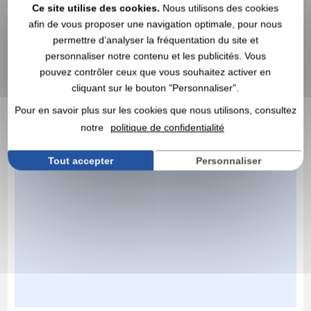
Ce site utilise des cookies.
Nous utilisons des cookies
afin de vous proposer une navigation optimale, pour nous
permettre d’analyser la fréquentation du site et
personnaliser notre contenu et les publicités. Vous
pouvez contrôler ceux que vous souhaitez activer en
cliquant sur le bouton "Personnaliser".
Pour en savoir plus sur les cookies que nous utilisons, consultez
notre
politique de confidentialité
Tout accepter
Personnaliser