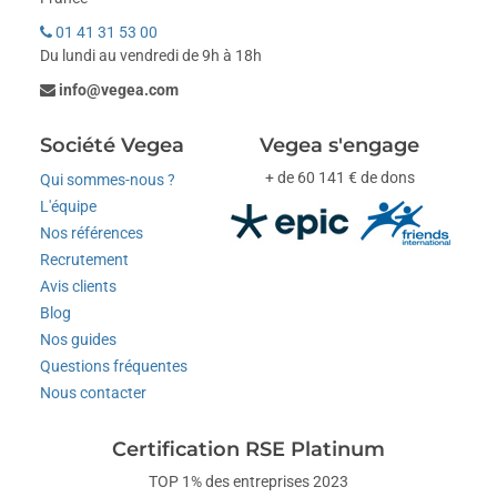
01 41 31 53 00
Du lundi au vendredi de 9h à 18h
info@vegea.com
Société Vegea
Vegea s'engage
+ de 60 141 € de dons
Qui sommes-nous ?
L'équipe
Nos références
Recrutement
Avis clients
Blog
Nos guides
Questions fréquentes
Nous contacter
Certification RSE Platinum
TOP 1% des entreprises 2023