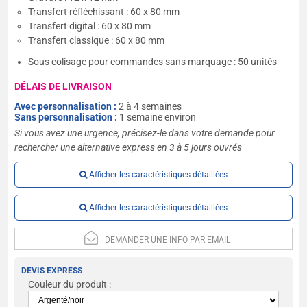
Transfert réfléchissant : 60 x 80 mm
Transfert digital : 60 x 80 mm
Transfert classique : 60 x 80 mm
Sous colisage pour commandes sans marquage : 50 unités
DÉLAIS DE LIVRAISON
Avec personnalisation :
2 à 4 semaines
Sans personnalisation :
1 semaine environ
Si vous avez une urgence, précisez-le dans votre demande pour
rechercher une alternative express en 3 à 5 jours ouvrés
Afficher les caractéristiques détaillées
Afficher les caractéristiques détaillées
DEMANDER UNE INFO PAR EMAIL
DEVIS EXPRESS
Couleur du produit :