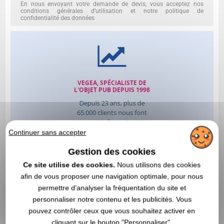
En nous envoyant votre demande de devis, vous acceptez nos
conditions générales d’utilisation et notre politique de
confidentialité des données
Continuer sans accepter
Gestion des cookies
Ce site utilise des cookies.
Nous utilisons des cookies
afin de vous proposer une navigation optimale, pour nous
permettre d’analyser la fréquentation du site et
personnaliser notre contenu et les publicités. Vous
pouvez contrôler ceux que vous souhaitez activer en
cliquant sur le bouton "Personnaliser".