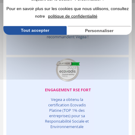
Pour en savoir plus sur les cookies que nous utilisons, consultez
notre
politique de confidentialité
Tout accepter
Personnaliser