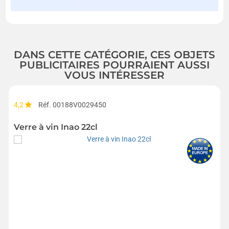
DANS CETTE CATÉGORIE, CES OBJETS
PUBLICITAIRES POURRAIENT AUSSI
VOUS INTÉRESSER
4,2
Réf. 00188V0029450
Verre à vin Inao 22cl