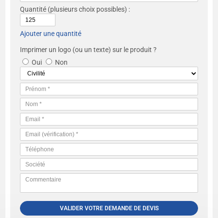
Quantité
(plusieurs choix possibles) :
Ajouter une quantité
Imprimer un logo (ou un texte) sur le produit ?
Oui
Non
VALIDER VOTRE DEMANDE DE DEVIS