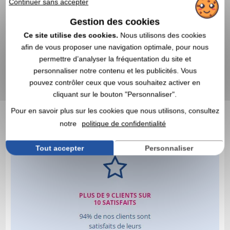
Continuer sans accepter
Gestion des cookies
Ce site utilise des cookies.
Nous utilisons des cookies
afin de vous proposer une navigation optimale, pour nous
permettre d’analyser la fréquentation du site et
personnaliser notre contenu et les publicités. Vous
pouvez contrôler ceux que vous souhaitez activer en
cliquant sur le bouton "Personnaliser".
Pour en savoir plus sur les cookies que nous utilisons, consultez
notre
politique de confidentialité
Tout accepter
Personnaliser