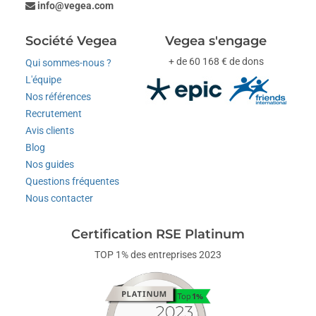
info@vegea.com
Société Vegea
Vegea s'engage
+ de 60 168 € de dons
Qui sommes-nous ?
L'équipe
Nos références
Recrutement
Avis clients
Blog
Nos guides
Questions fréquentes
Nous contacter
Certification RSE Platinum
TOP 1% des entreprises 2023