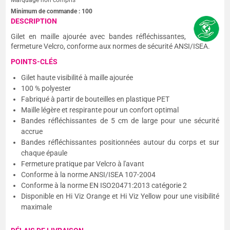
Minimum de commande :
100
DESCRIPTION
Gilet en maille ajourée avec bandes réfléchissantes,
fermeture Velcro, conforme aux normes de sécurité ANSI/ISEA.
POINTS-CLÉS
Gilet haute visibilité à maille ajourée
100 % polyester
Fabriqué à partir de bouteilles en plastique PET
Maille légère et respirante pour un confort optimal
Bandes réfléchissantes de 5 cm de large pour une sécurité
accrue
Bandes réfléchissantes positionnées autour du corps et sur
chaque épaule
Fermeture pratique par Velcro à l'avant
Conforme à la norme ANSI/ISEA 107-2004
Conforme à la norme EN ISO20471:2013 catégorie 2
Disponible en Hi Viz Orange et Hi Viz Yellow pour une visibilité
maximale