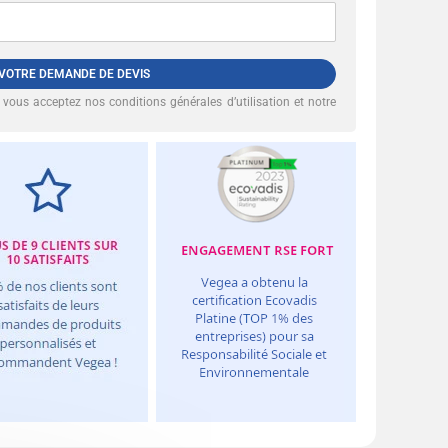
 VOTRE DEMANDE DE DEVIS
, vous acceptez nos
conditions générales d’utilisation et notre