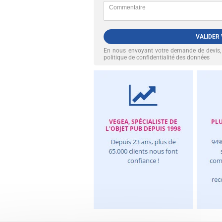
VALIDER
En nous envoyant votre demande de devis
politique de confidentialité des données