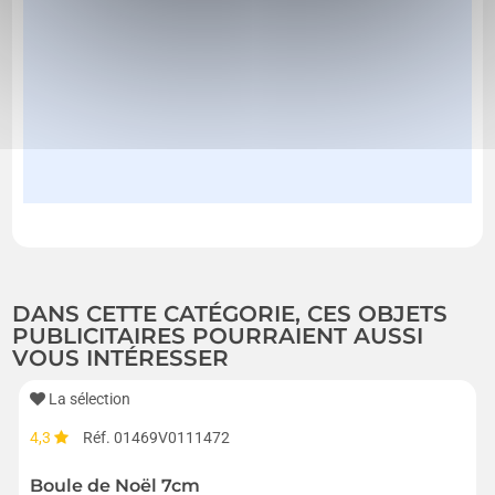
DANS CETTE CATÉGORIE, CES OBJETS
PUBLICITAIRES POURRAIENT AUSSI
VOUS INTÉRESSER
La sélection
4,3
Réf. 01469V0111472
Boule de Noël 7cm