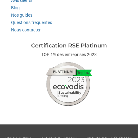
Avis clients
Blog
Nos guides
Questions fréquentes
Nous contacter
Certification RSE Platinum
TOP 1% des entreprises 2023