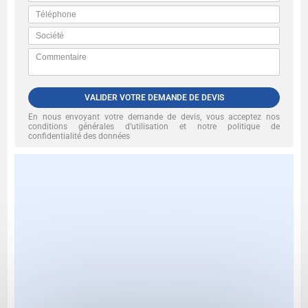
VALIDER VOTRE DEMANDE DE DEVIS
En nous envoyant votre demande de devis, vous acceptez nos
conditions générales d’utilisation et notre politique de
confidentialité des données