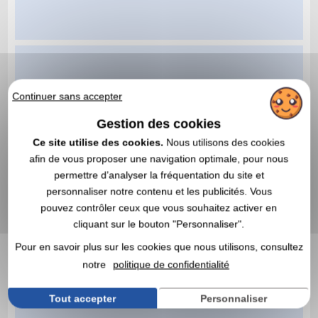
Continuer sans accepter
Gestion des cookies
Ce site utilise des cookies.
Nous utilisons des cookies
afin de vous proposer une navigation optimale, pour nous
permettre d’analyser la fréquentation du site et
personnaliser notre contenu et les publicités. Vous
pouvez contrôler ceux que vous souhaitez activer en
cliquant sur le bouton "Personnaliser".
Pour en savoir plus sur les cookies que nous utilisons, consultez
notre
politique de confidentialité
Tout accepter
Personnaliser